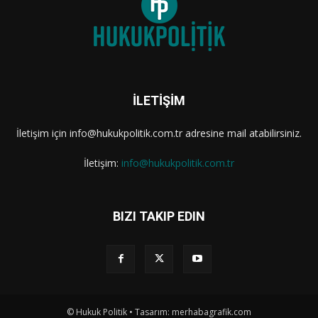
İLETİŞİM
İletişim için info@hukukpolitik.com.tr adresine mail atabilirsiniz.
İletişim:
info@hukukpolitik.com.tr
BIZI TAKIP EDIN
© Hukuk Politik • Tasarım: merhabagrafik.com