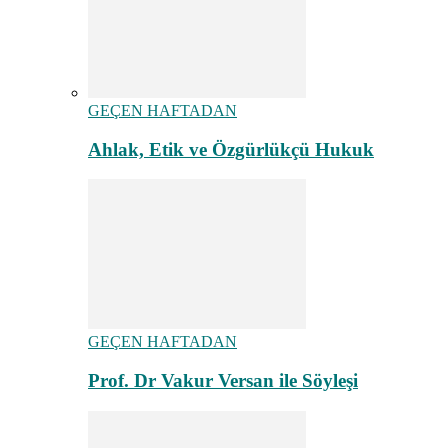
GEÇEN HAFTADAN
Ahlak, Etik ve Özgürlükçü Hukuk
GEÇEN HAFTADAN
Prof. Dr Vakur Versan ile Söyleşi