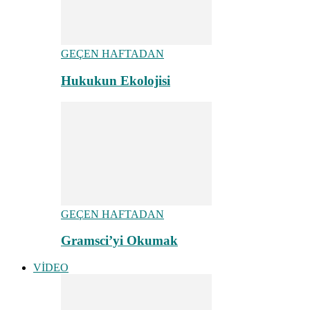
GEÇEN HAFTADAN
Hukukun Ekolojisi
GEÇEN HAFTADAN
Gramsci’yi Okumak
VİDEO