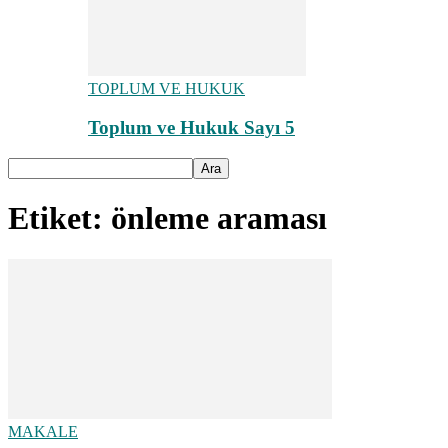
TOPLUM VE HUKUK
Toplum ve Hukuk Sayı 5
Etiket: önleme araması
MAKALE