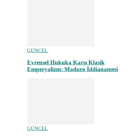
GÜNCEL
Evrensel Hukuka Karşı Klasik
Emperyalizm: Maduro İddianamesi
GÜNCEL