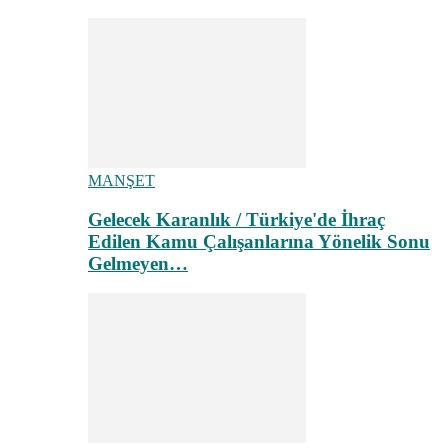
MANŞET
Gelecek Karanlık / Türkiye'de İhraç
Edilen Kamu Çalışanlarına Yönelik Sonu
Gelmeyen…