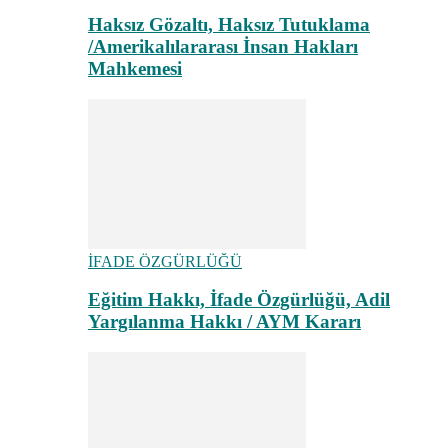
Haksız Gözaltı, Haksız Tutuklama
/Amerikalılararası İnsan Hakları
Mahkemesi
İFADE ÖZGÜRLÜĞÜ
Eğitim Hakkı, İfade Özgürlüğü, Adil
Yargılanma Hakkı / AYM Kararı