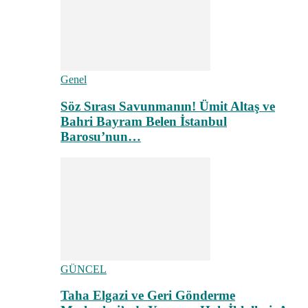
Genel
Söz Sırası Savunmanın! Ümit Altaş ve
Bahri Bayram Belen İstanbul
Barosu’nun…
GÜNCEL
Taha Elgazi ve Geri Gönderme