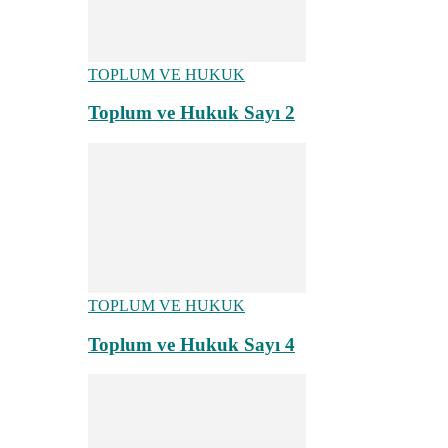
TOPLUM VE HUKUK
Toplum ve Hukuk Sayı 2
TOPLUM VE HUKUK
Toplum ve Hukuk Sayı 4