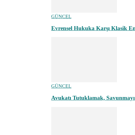
GÜNCEL
Evrensel Hukuka Karşı Klasik E
GÜNCEL
Avukatı Tutuklamak, Savunmayı