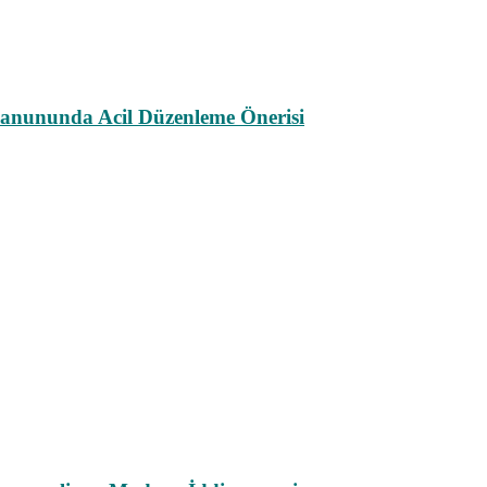
k Kanununda Acil Düzenleme Önerisi