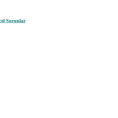
cel Sorunlar