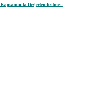
 Kapsamında Değerlendirilmesi