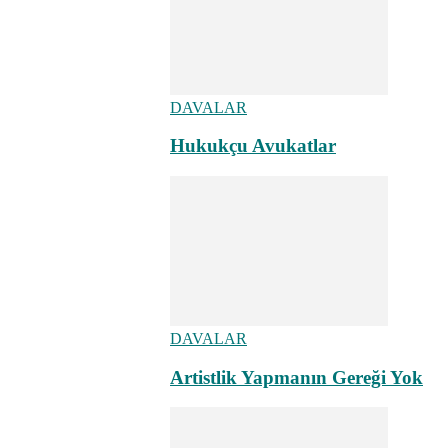
DAVALAR
Hukukçu Avukatlar
DAVALAR
Artistlik Yapmanın Gereği Yok