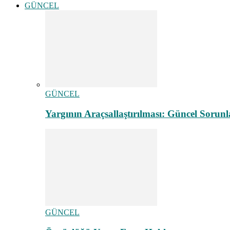
GÜNCEL
GÜNCEL
Yargının Araçsallaştırılması: Güncel Sorunl
GÜNCEL