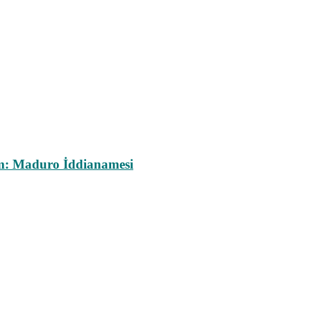
m: Maduro İddianamesi