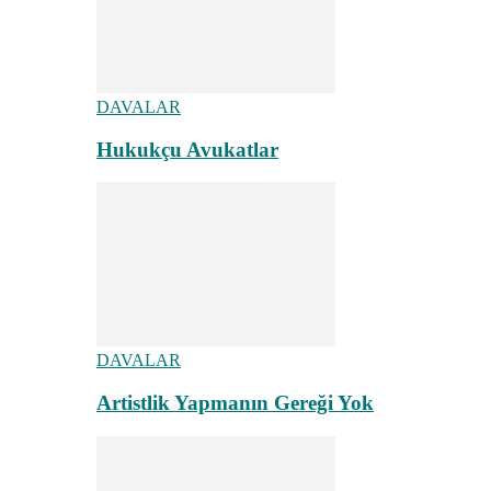
DAVALAR
Hukukçu Avukatlar
DAVALAR
Artistlik Yapmanın Gereği Yok