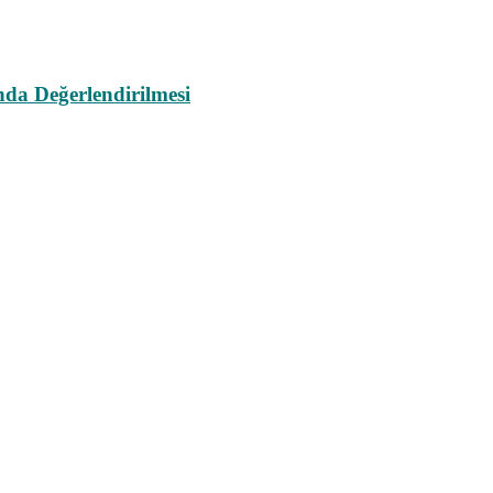
da Değerlendirilmesi