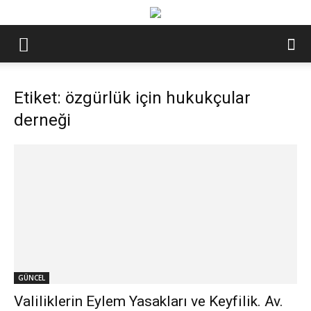
Etiket: özgürlük için hukukçular
derneği
GÜNCEL
Valiliklerin Eylem Yasakları ve Keyfilik. Av.