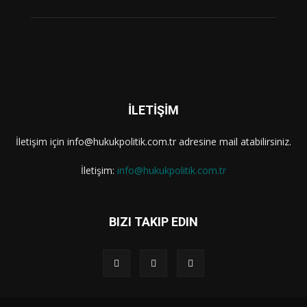
İLETİŞİM
İletişim için info@hukukpolitik.com.tr adresine mail atabilirsiniz.
İletişim:
info@hukukpolitik.com.tr
BIZI TAKIP EDIN