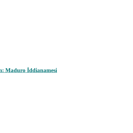
m: Maduro İddianamesi