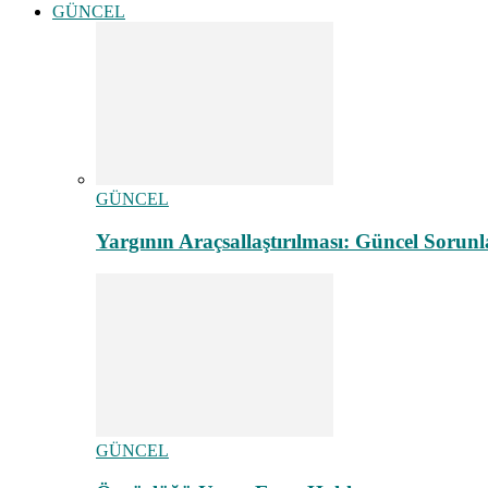
GÜNCEL
GÜNCEL
Yargının Araçsallaştırılması: Güncel Sorunl
GÜNCEL