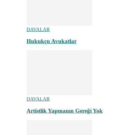
DAVALAR
Hukukçu Avukatlar
DAVALAR
Artistlik Yapmanın Gereği Yok