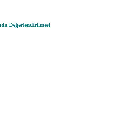
da Değerlendirilmesi