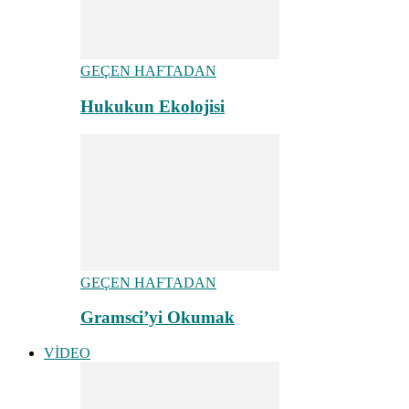
GEÇEN HAFTADAN
Hukukun Ekolojisi
GEÇEN HAFTADAN
Gramsci’yi Okumak
VİDEO