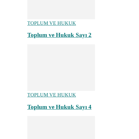
TOPLUM VE HUKUK
Toplum ve Hukuk Sayı 2
TOPLUM VE HUKUK
Toplum ve Hukuk Sayı 4