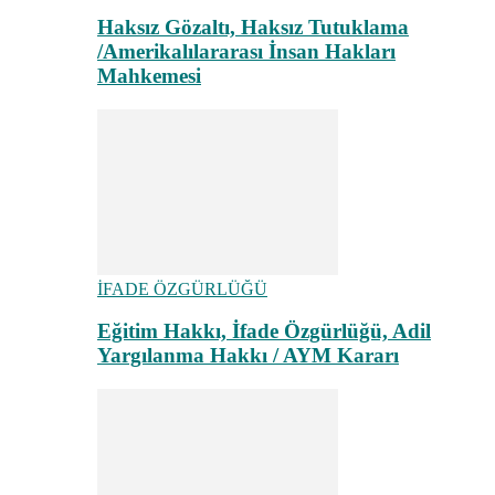
Haksız Gözaltı, Haksız Tutuklama
/Amerikalılararası İnsan Hakları
Mahkemesi
İFADE ÖZGÜRLÜĞÜ
Eğitim Hakkı, İfade Özgürlüğü, Adil
Yargılanma Hakkı / AYM Kararı