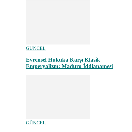
GÜNCEL
Evrensel Hukuka Karşı Klasik
Emperyalizm: Maduro İddianamesi
GÜNCEL