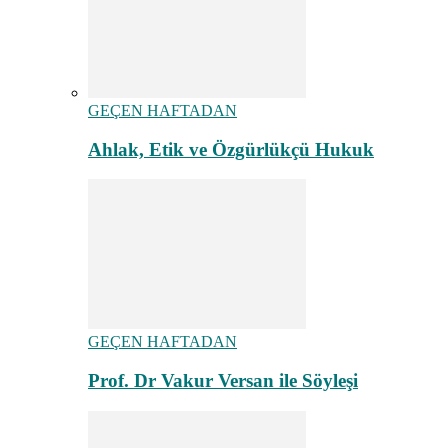
GEÇEN HAFTADAN
Ahlak, Etik ve Özgürlükçü Hukuk
GEÇEN HAFTADAN
Prof. Dr Vakur Versan ile Söyleşi