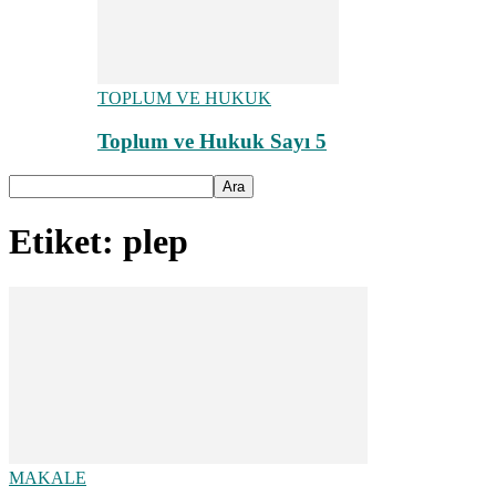
TOPLUM VE HUKUK
Toplum ve Hukuk Sayı 5
Etiket: plep
MAKALE