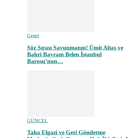
Genel
Söz Sırası Savunmanın! Ümit Altaş ve
Bahri Bayram Belen İstanbul
Barosu’nun…
GÜNCEL
Taha Elgazi ve Geri Gönderme