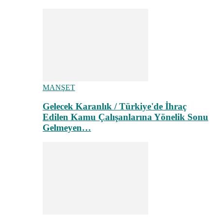
MANŞET
Gelecek Karanlık / Türkiye'de İhraç
Edilen Kamu Çalışanlarına Yönelik Sonu
Gelmeyen…