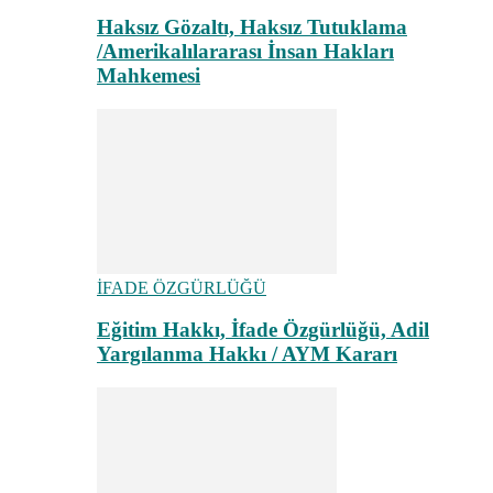
Haksız Gözaltı, Haksız Tutuklama
/Amerikalılararası İnsan Hakları
Mahkemesi
İFADE ÖZGÜRLÜĞÜ
Eğitim Hakkı, İfade Özgürlüğü, Adil
Yargılanma Hakkı / AYM Kararı