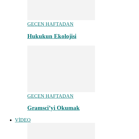
GEÇEN HAFTADAN
Hukukun Ekolojisi
GEÇEN HAFTADAN
Gramsci’yi Okumak
VİDEO