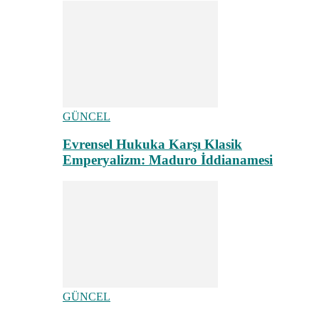
GÜNCEL
Evrensel Hukuka Karşı Klasik
Emperyalizm: Maduro İddianamesi
GÜNCEL