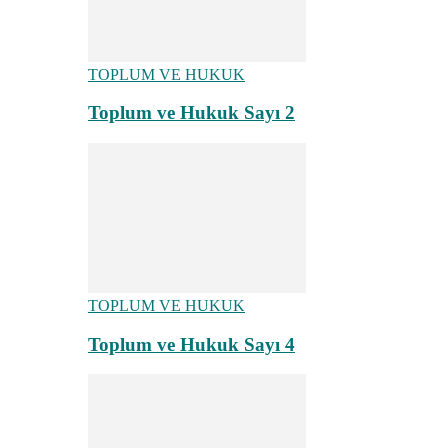
TOPLUM VE HUKUK
Toplum ve Hukuk Sayı 2
TOPLUM VE HUKUK
Toplum ve Hukuk Sayı 4