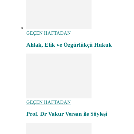
GEÇEN HAFTADAN
Ahlak, Etik ve Özgürlükçü Hukuk
GEÇEN HAFTADAN
Prof. Dr Vakur Versan ile Söyleşi