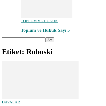
TOPLUM VE HUKUK
Toplum ve Hukuk Sayı 5
Etiket: Roboski
DAVALAR