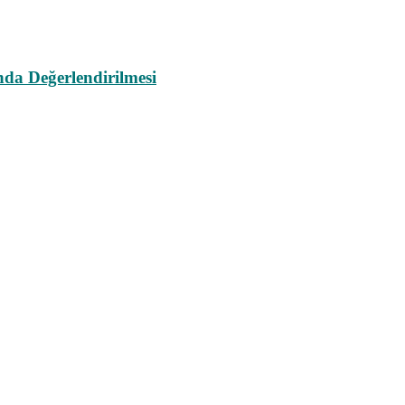
da Değerlendirilmesi