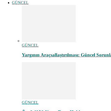
GÜNCEL
GÜNCEL
Yargının Araçsallaştırılması: Güncel Sorunl
GÜNCEL