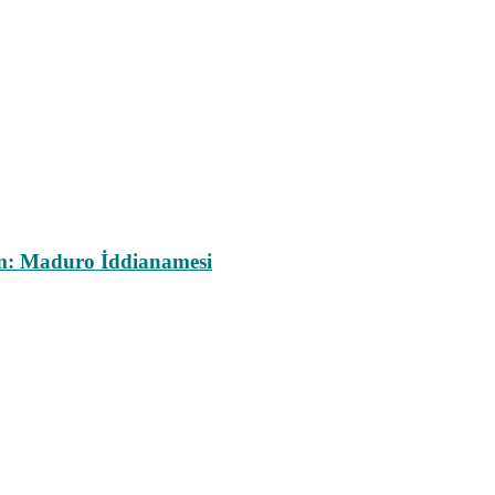
m: Maduro İddianamesi