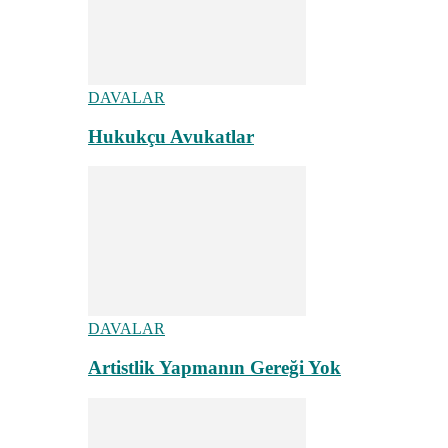
DAVALAR
Hukukçu Avukatlar
DAVALAR
Artistlik Yapmanın Gereği Yok