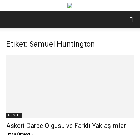
Etiket: Samuel Huntington
GÜNCEL
Askeri Darbe Olgusu ve Farklı Yaklaşımlar
Ozan Örmeci
-