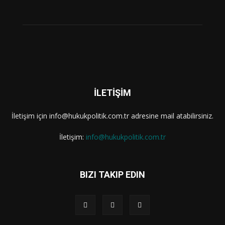
İLETİŞİM
İletişim için info@hukukpolitik.com.tr adresine mail atabilirsiniz.
İletişim:
info@hukukpolitik.com.tr
BIZI TAKIP EDIN