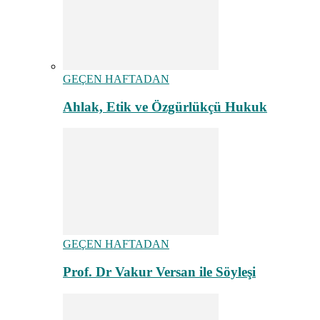
GEÇEN HAFTADAN
Ahlak, Etik ve Özgürlükçü Hukuk
GEÇEN HAFTADAN
Prof. Dr Vakur Versan ile Söyleşi