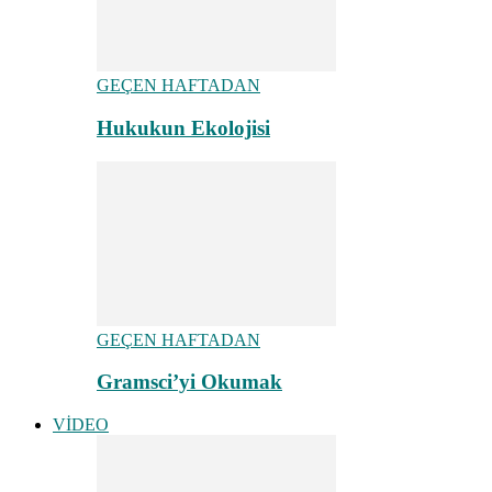
GEÇEN HAFTADAN
Hukukun Ekolojisi
GEÇEN HAFTADAN
Gramsci’yi Okumak
VİDEO