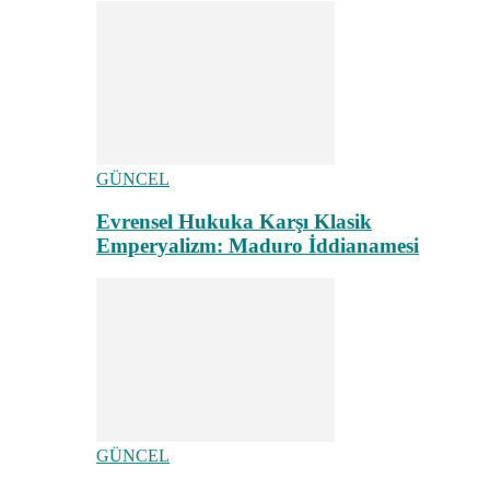
GÜNCEL
Evrensel Hukuka Karşı Klasik
Emperyalizm: Maduro İddianamesi
GÜNCEL