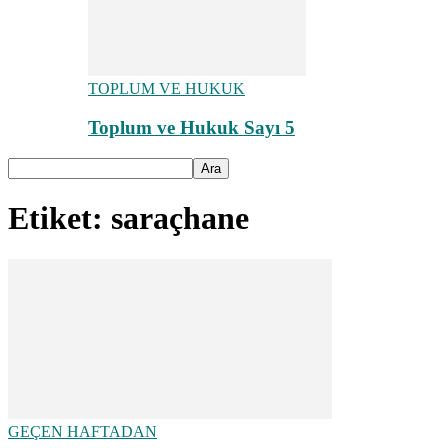
TOPLUM VE HUKUK
Toplum ve Hukuk Sayı 5
Etiket: saraçhane
GEÇEN HAFTADAN