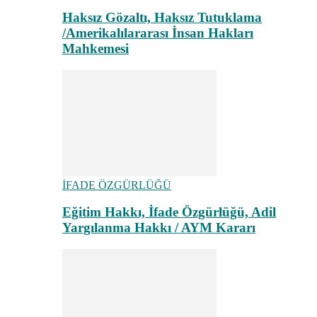
Haksız Gözaltı, Haksız Tutuklama
/Amerikalılararası İnsan Hakları
Mahkemesi
İFADE ÖZGÜRLÜĞÜ
Eğitim Hakkı, İfade Özgürlüğü, Adil
Yargılanma Hakkı / AYM Kararı