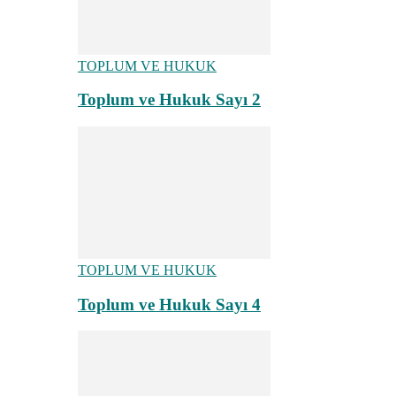
TOPLUM VE HUKUK
Toplum ve Hukuk Sayı 2
TOPLUM VE HUKUK
Toplum ve Hukuk Sayı 4