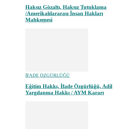
Haksız Gözaltı, Haksız Tutuklama
/Amerikalılararası İnsan Hakları
Mahkemesi
İFADE ÖZGÜRLÜĞÜ
Eğitim Hakkı, İfade Özgürlüğü, Adil
Yargılanma Hakkı / AYM Kararı