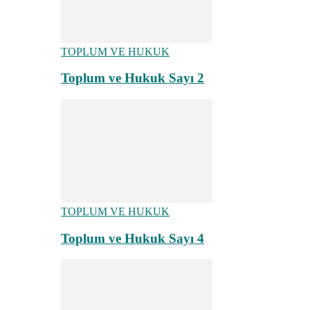
TOPLUM VE HUKUK
Toplum ve Hukuk Sayı 2
TOPLUM VE HUKUK
Toplum ve Hukuk Sayı 4