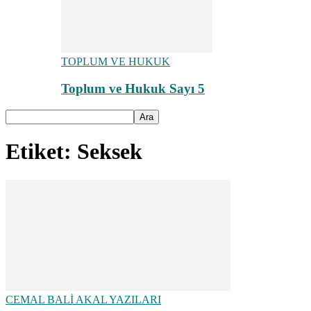
TOPLUM VE HUKUK
Toplum ve Hukuk Sayı 5
Etiket: Seksek
CEMAL BALİ AKAL YAZILARI