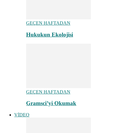
GEÇEN HAFTADAN
Hukukun Ekolojisi
GEÇEN HAFTADAN
Gramsci’yi Okumak
VİDEO