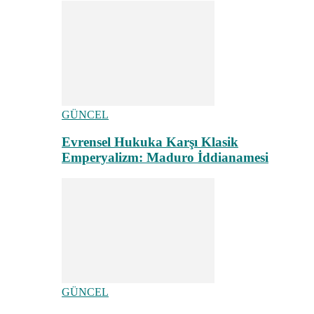
GÜNCEL
Evrensel Hukuka Karşı Klasik
Emperyalizm: Maduro İddianamesi
GÜNCEL