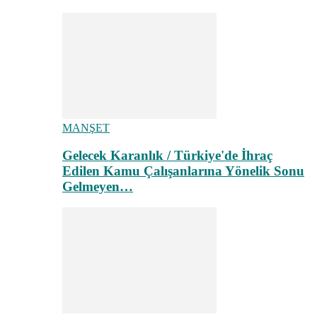
MANŞET
Gelecek Karanlık / Türkiye'de İhraç
Edilen Kamu Çalışanlarına Yönelik Sonu
Gelmeyen…