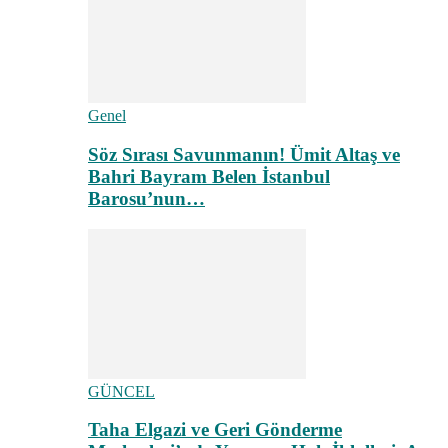
Genel
Söz Sırası Savunmanın! Ümit Altaş ve
Bahri Bayram Belen İstanbul
Barosu’nun…
GÜNCEL
Taha Elgazi ve Geri Gönderme