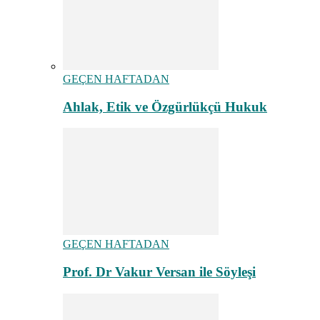
GEÇEN HAFTADAN
Ahlak, Etik ve Özgürlükçü Hukuk
GEÇEN HAFTADAN
Prof. Dr Vakur Versan ile Söyleşi