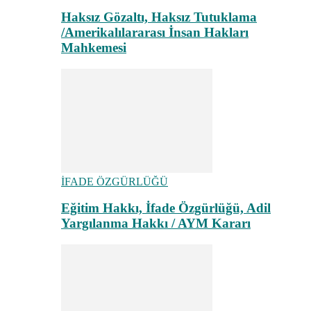
Haksız Gözaltı, Haksız Tutuklama
/Amerikalılararası İnsan Hakları
Mahkemesi
İFADE ÖZGÜRLÜĞÜ
Eğitim Hakkı, İfade Özgürlüğü, Adil
Yargılanma Hakkı / AYM Kararı