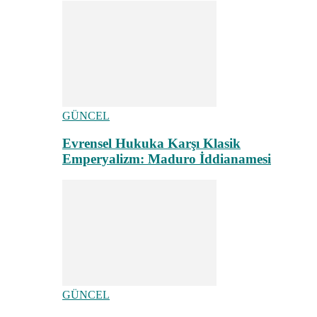
GÜNCEL
Evrensel Hukuka Karşı Klasik
Emperyalizm: Maduro İddianamesi
GÜNCEL