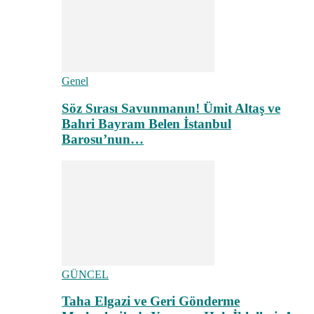
Genel
Söz Sırası Savunmanın! Ümit Altaş ve
Bahri Bayram Belen İstanbul
Barosu’nun…
GÜNCEL
Taha Elgazi ve Geri Gönderme