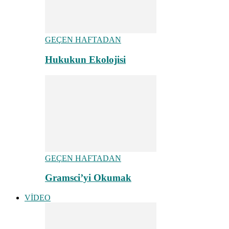
GEÇEN HAFTADAN
Hukukun Ekolojisi
GEÇEN HAFTADAN
Gramsci’yi Okumak
VİDEO