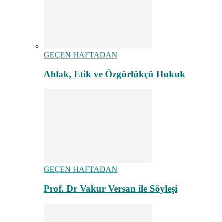
GEÇEN HAFTADAN
Ahlak, Etik ve Özgürlükçü Hukuk
GEÇEN HAFTADAN
Prof. Dr Vakur Versan ile Söyleşi