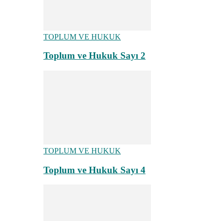
TOPLUM VE HUKUK
Toplum ve Hukuk Sayı 2
TOPLUM VE HUKUK
Toplum ve Hukuk Sayı 4