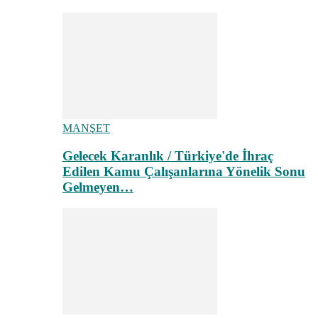
MANŞET
Gelecek Karanlık / Türkiye'de İhraç
Edilen Kamu Çalışanlarına Yönelik Sonu
Gelmeyen…