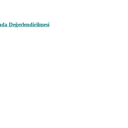
da Değerlendirilmesi