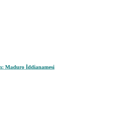
m: Maduro İddianamesi