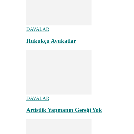
DAVALAR
Hukukçu Avukatlar
DAVALAR
Artistlik Yapmanın Gereği Yok