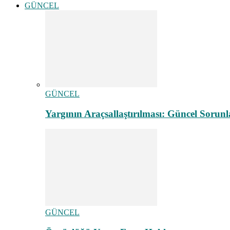
GÜNCEL
GÜNCEL
Yargının Araçsallaştırılması: Güncel Sorunl
GÜNCEL