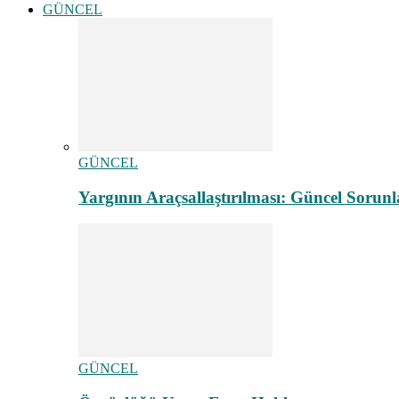
GÜNCEL
GÜNCEL
Yargının Araçsallaştırılması: Güncel Sorunl
GÜNCEL