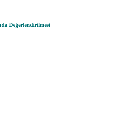
da Değerlendirilmesi