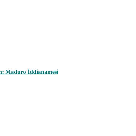
m: Maduro İddianamesi