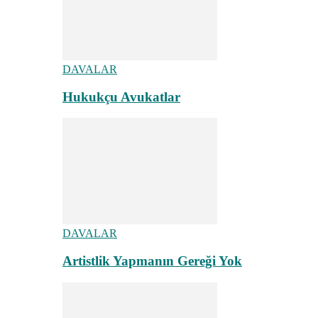
DAVALAR
Hukukçu Avukatlar
DAVALAR
Artistlik Yapmanın Gereği Yok