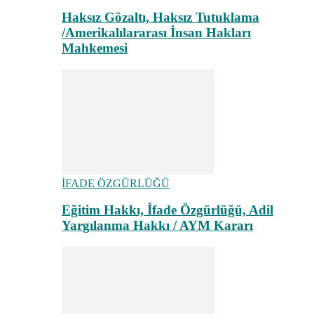
Haksız Gözaltı, Haksız Tutuklama
/Amerikalılararası İnsan Hakları
Mahkemesi
İFADE ÖZGÜRLÜĞÜ
Eğitim Hakkı, İfade Özgürlüğü, Adil
Yargılanma Hakkı / AYM Kararı