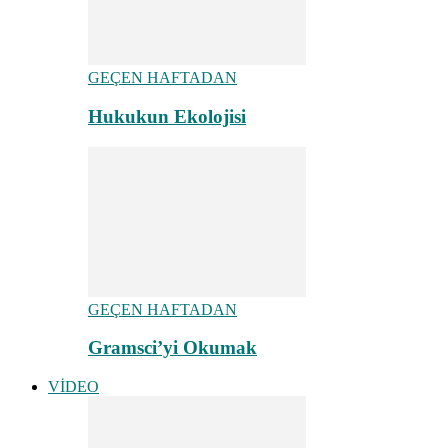
GEÇEN HAFTADAN
Hukukun Ekolojisi
GEÇEN HAFTADAN
Gramsci’yi Okumak
VİDEO