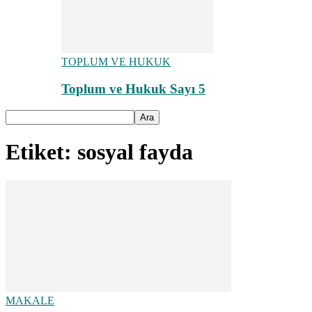
TOPLUM VE HUKUK
Toplum ve Hukuk Sayı 5
Etiket: sosyal fayda
MAKALE