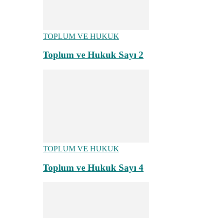
TOPLUM VE HUKUK
Toplum ve Hukuk Sayı 2
TOPLUM VE HUKUK
Toplum ve Hukuk Sayı 4