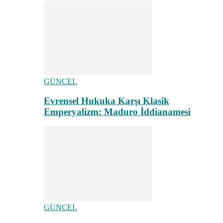
GÜNCEL
Evrensel Hukuka Karşı Klasik
Emperyalizm: Maduro İddianamesi
GÜNCEL