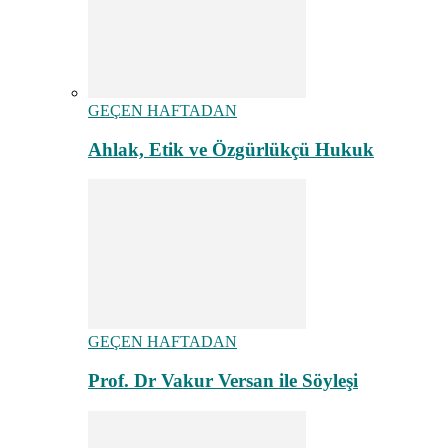
GEÇEN HAFTADAN
Ahlak, Etik ve Özgürlükçü Hukuk
GEÇEN HAFTADAN
Prof. Dr Vakur Versan ile Söyleşi