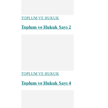
TOPLUM VE HUKUK
Toplum ve Hukuk Sayı 2
TOPLUM VE HUKUK
Toplum ve Hukuk Sayı 4