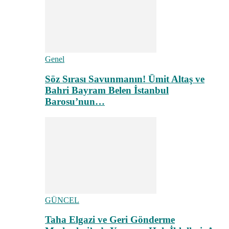
Genel
Söz Sırası Savunmanın! Ümit Altaş ve
Bahri Bayram Belen İstanbul
Barosu’nun…
GÜNCEL
Taha Elgazi ve Geri Gönderme