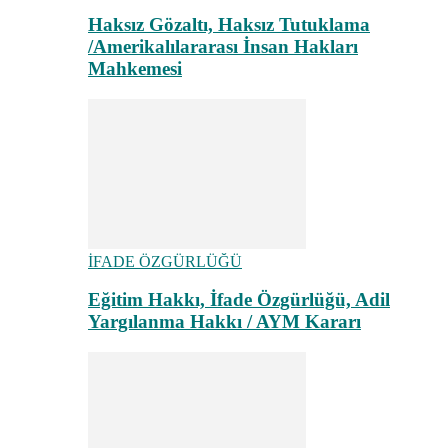
Haksız Gözaltı, Haksız Tutuklama
/Amerikalılararası İnsan Hakları
Mahkemesi
İFADE ÖZGÜRLÜĞÜ
Eğitim Hakkı, İfade Özgürlüğü, Adil
Yargılanma Hakkı / AYM Kararı