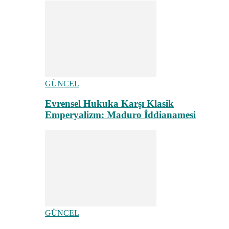
GÜNCEL
Evrensel Hukuka Karşı Klasik
Emperyalizm: Maduro İddianamesi
GÜNCEL