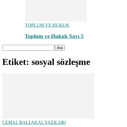
TOPLUM VE HUKUK
Toplum ve Hukuk Sayı 5
Etiket: sosyal sözleşme
CEMAL BALİ AKAL YAZILARI