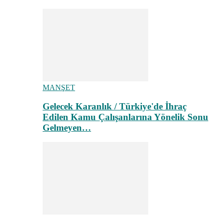
MANŞET
Gelecek Karanlık / Türkiye'de İhraç
Edilen Kamu Çalışanlarına Yönelik Sonu
Gelmeyen…