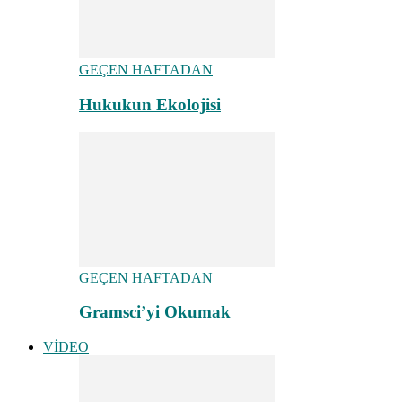
GEÇEN HAFTADAN
Hukukun Ekolojisi
GEÇEN HAFTADAN
Gramsci’yi Okumak
VİDEO