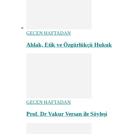
GEÇEN HAFTADAN
Ahlak, Etik ve Özgürlükçü Hukuk
GEÇEN HAFTADAN
Prof. Dr Vakur Versan ile Söyleşi