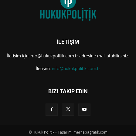
İLETİŞİM
İletişim için info@hukukpolitik.com.tr adresine mail atabilirsiniz.
İletişim:
info@hukukpolitik.com.tr
BIZI TAKIP EDIN
© Hukuk Politik • Tasarım: merhabagrafik.com