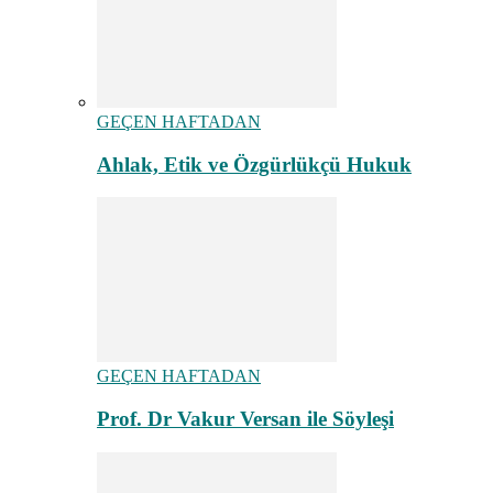
GEÇEN HAFTADAN
Ahlak, Etik ve Özgürlükçü Hukuk
GEÇEN HAFTADAN
Prof. Dr Vakur Versan ile Söyleşi