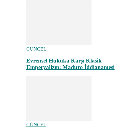
GÜNCEL
Evrensel Hukuka Karşı Klasik
Emperyalizm: Maduro İddianamesi
GÜNCEL