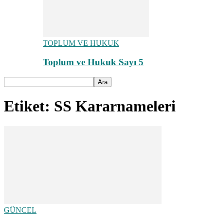
TOPLUM VE HUKUK
Toplum ve Hukuk Sayı 5
Etiket: SS Kararnameleri
GÜNCEL