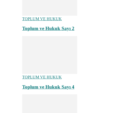
TOPLUM VE HUKUK
Toplum ve Hukuk Sayı 2
TOPLUM VE HUKUK
Toplum ve Hukuk Sayı 4