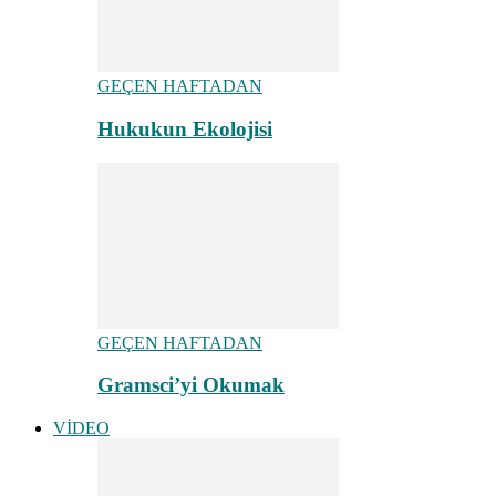
GEÇEN HAFTADAN
Hukukun Ekolojisi
GEÇEN HAFTADAN
Gramsci’yi Okumak
VİDEO