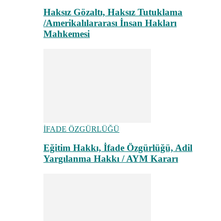
Haksız Gözaltı, Haksız Tutuklama
/Amerikalılararası İnsan Hakları
Mahkemesi
İFADE ÖZGÜRLÜĞÜ
Eğitim Hakkı, İfade Özgürlüğü, Adil
Yargılanma Hakkı / AYM Kararı