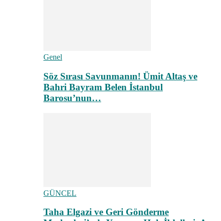
Genel
Söz Sırası Savunmanın! Ümit Altaş ve
Bahri Bayram Belen İstanbul
Barosu’nun…
GÜNCEL
Taha Elgazi ve Geri Gönderme