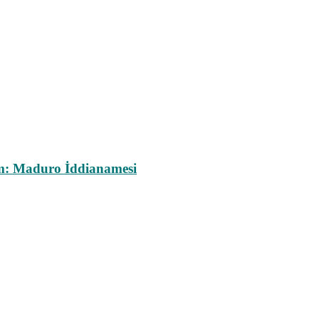
m: Maduro İddianamesi