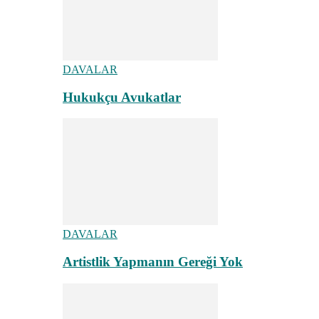
DAVALAR
Hukukçu Avukatlar
DAVALAR
Artistlik Yapmanın Gereği Yok