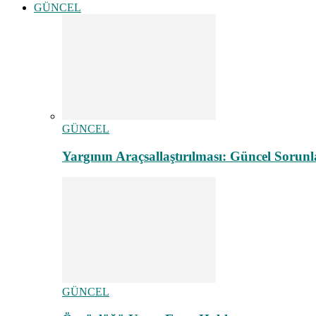
GÜNCEL
GÜNCEL
Yargının Araçsallaştırılması: Güncel Sorunl
GÜNCEL