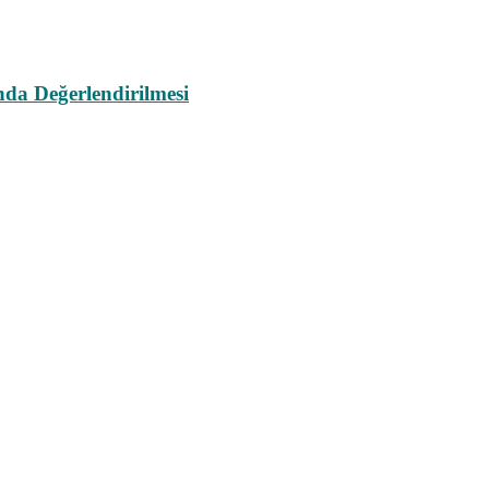
da Değerlendirilmesi