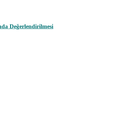
da Değerlendirilmesi