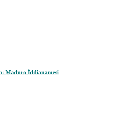
m: Maduro İddianamesi