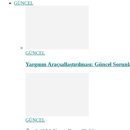
GÜNCEL
GÜNCEL
Yargının Araçsallaştırılması: Güncel Sorunl
GÜNCEL