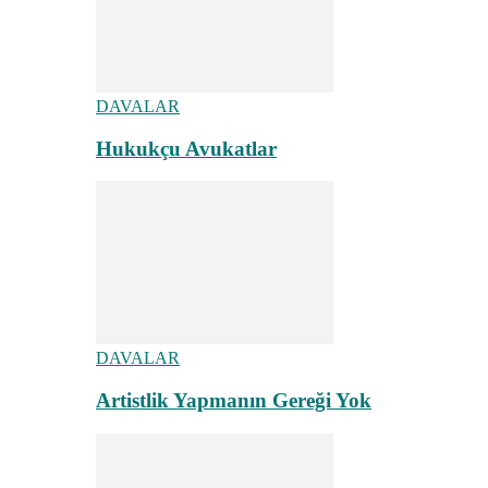
DAVALAR
Hukukçu Avukatlar
DAVALAR
Artistlik Yapmanın Gereği Yok