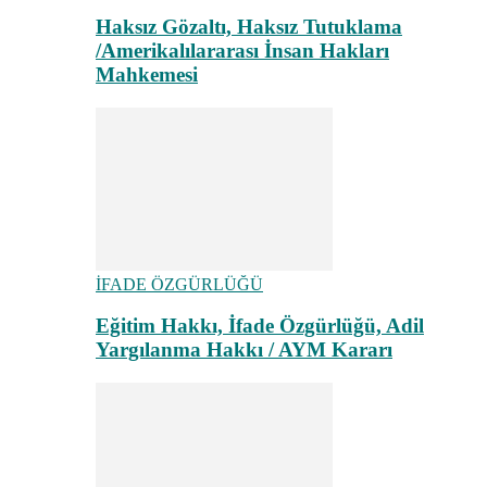
Haksız Gözaltı, Haksız Tutuklama
/Amerikalılararası İnsan Hakları
Mahkemesi
İFADE ÖZGÜRLÜĞÜ
Eğitim Hakkı, İfade Özgürlüğü, Adil
Yargılanma Hakkı / AYM Kararı