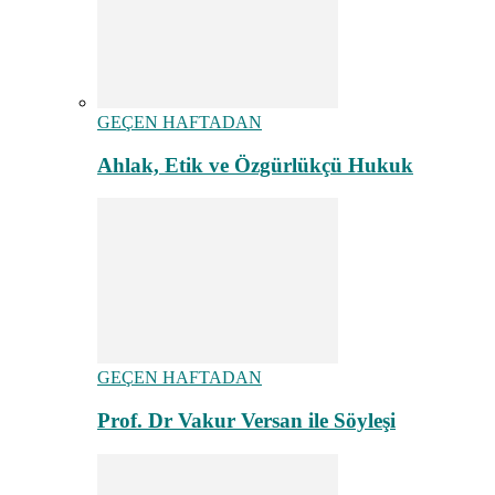
GEÇEN HAFTADAN
Ahlak, Etik ve Özgürlükçü Hukuk
GEÇEN HAFTADAN
Prof. Dr Vakur Versan ile Söyleşi