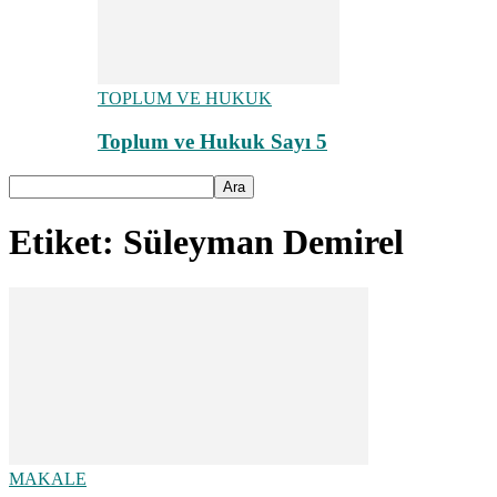
TOPLUM VE HUKUK
Toplum ve Hukuk Sayı 5
Etiket: Süleyman Demirel
MAKALE