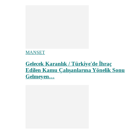
MANŞET
Gelecek Karanlık / Türkiye'de İhraç
Edilen Kamu Çalışanlarına Yönelik Sonu
Gelmeyen…