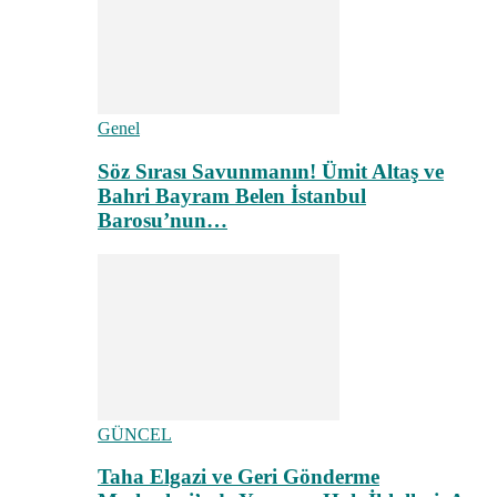
Genel
Söz Sırası Savunmanın! Ümit Altaş ve
Bahri Bayram Belen İstanbul
Barosu’nun…
GÜNCEL
Taha Elgazi ve Geri Gönderme