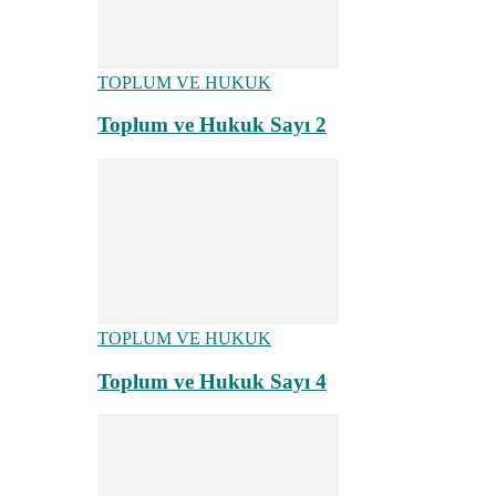
TOPLUM VE HUKUK
Toplum ve Hukuk Sayı 2
TOPLUM VE HUKUK
Toplum ve Hukuk Sayı 4