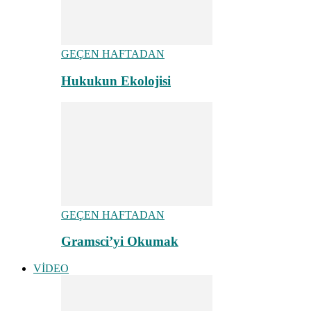
GEÇEN HAFTADAN
Hukukun Ekolojisi
GEÇEN HAFTADAN
Gramsci’yi Okumak
VİDEO