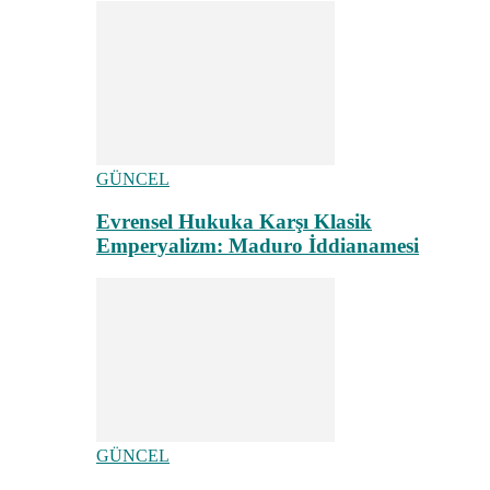
GÜNCEL
Evrensel Hukuka Karşı Klasik
Emperyalizm: Maduro İddianamesi
GÜNCEL