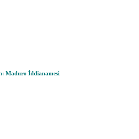
m: Maduro İddianamesi