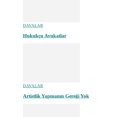
DAVALAR
Hukukçu Avukatlar
DAVALAR
Artistlik Yapmanın Gereği Yok