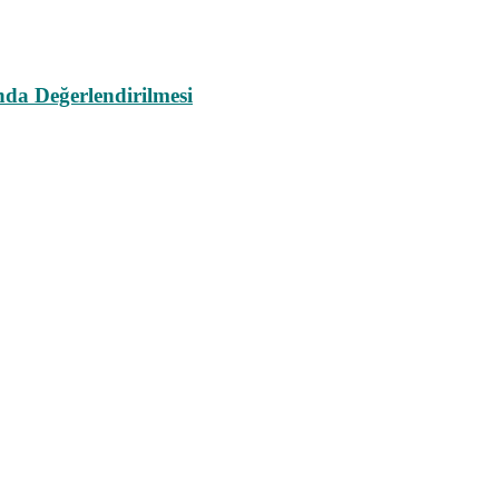
da Değerlendirilmesi