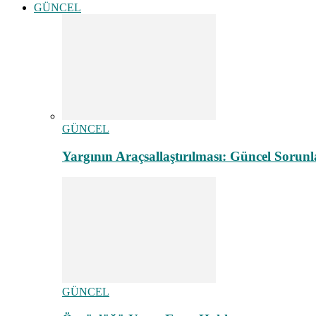
GÜNCEL
GÜNCEL
Yargının Araçsallaştırılması: Güncel Sorunl
GÜNCEL