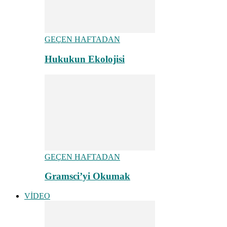
GEÇEN HAFTADAN
Hukukun Ekolojisi
GEÇEN HAFTADAN
Gramsci’yi Okumak
VİDEO