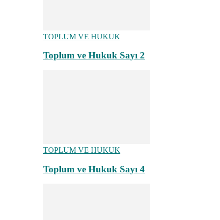
TOPLUM VE HUKUK
Toplum ve Hukuk Sayı 2
TOPLUM VE HUKUK
Toplum ve Hukuk Sayı 4