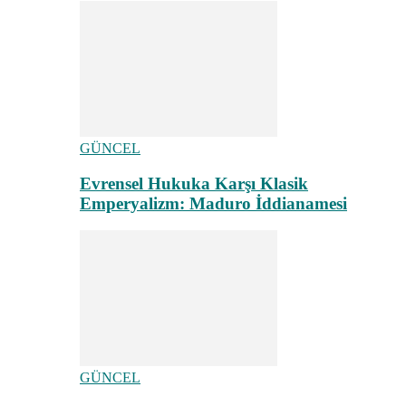
GÜNCEL
Evrensel Hukuka Karşı Klasik
Emperyalizm: Maduro İddianamesi
GÜNCEL