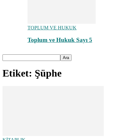
TOPLUM VE HUKUK
Toplum ve Hukuk Sayı 5
Etiket: Şüphe
KİTAPLIK