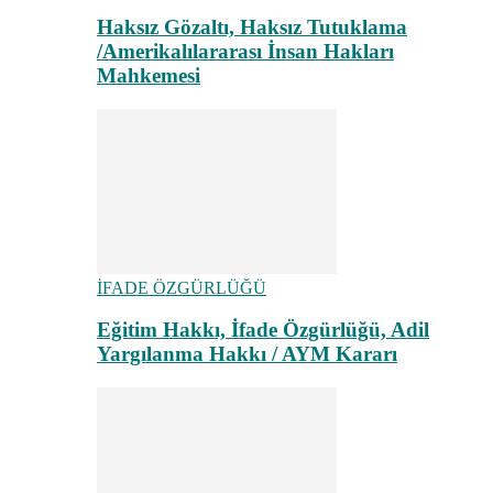
Haksız Gözaltı, Haksız Tutuklama
/Amerikalılararası İnsan Hakları
Mahkemesi
İFADE ÖZGÜRLÜĞÜ
Eğitim Hakkı, İfade Özgürlüğü, Adil
Yargılanma Hakkı / AYM Kararı