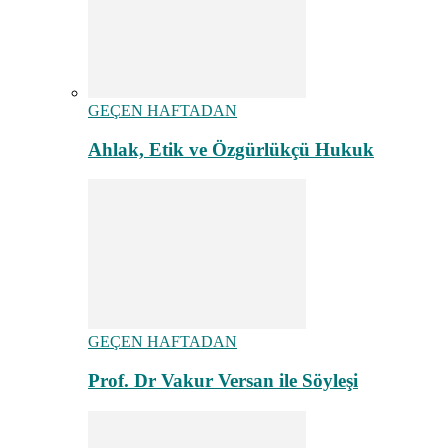
GEÇEN HAFTADAN
Ahlak, Etik ve Özgürlükçü Hukuk
GEÇEN HAFTADAN
Prof. Dr Vakur Versan ile Söyleşi