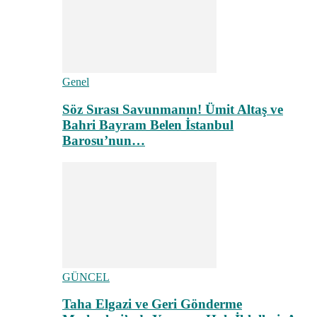
Genel
Söz Sırası Savunmanın! Ümit Altaş ve
Bahri Bayram Belen İstanbul
Barosu’nun…
GÜNCEL
Taha Elgazi ve Geri Gönderme