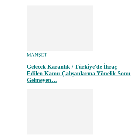
MANŞET
Gelecek Karanlık / Türkiye'de İhraç
Edilen Kamu Çalışanlarına Yönelik Sonu
Gelmeyen…