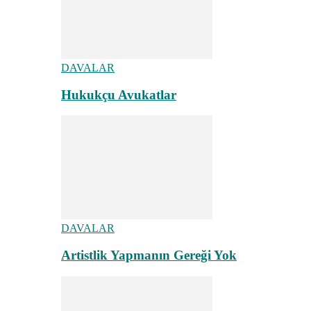
DAVALAR
Hukukçu Avukatlar
DAVALAR
Artistlik Yapmanın Gereği Yok