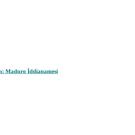
m: Maduro İddianamesi