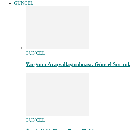
GÜNCEL
GÜNCEL
Yargının Araçsallaştırılması: Güncel Sorunl
GÜNCEL