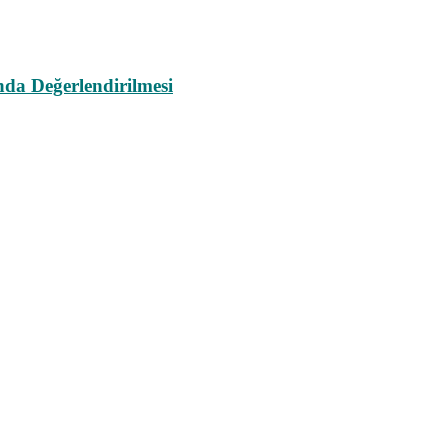
da Değerlendirilmesi