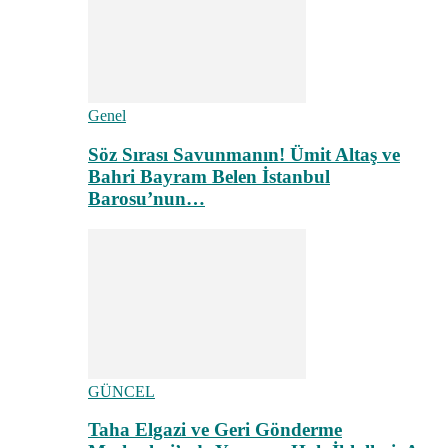
Genel
Söz Sırası Savunmanın! Ümit Altaş ve
Bahri Bayram Belen İstanbul
Barosu’nun…
GÜNCEL
Taha Elgazi ve Geri Gönderme