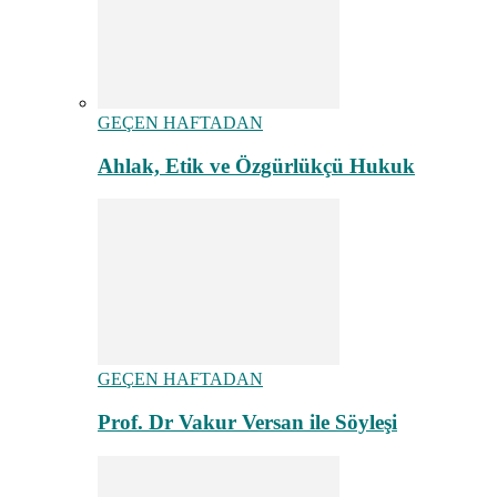
GEÇEN HAFTADAN
Ahlak, Etik ve Özgürlükçü Hukuk
GEÇEN HAFTADAN
Prof. Dr Vakur Versan ile Söyleşi