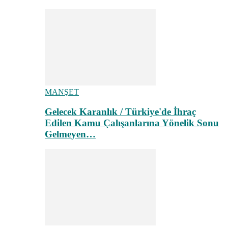
MANŞET
Gelecek Karanlık / Türkiye'de İhraç
Edilen Kamu Çalışanlarına Yönelik Sonu
Gelmeyen…