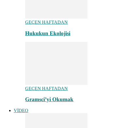
GEÇEN HAFTADAN
Hukukun Ekolojisi
GEÇEN HAFTADAN
Gramsci’yi Okumak
VİDEO