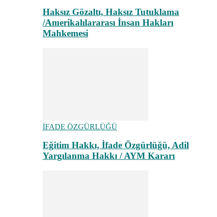
Haksız Gözaltı, Haksız Tutuklama
/Amerikalılararası İnsan Hakları
Mahkemesi
İFADE ÖZGÜRLÜĞÜ
Eğitim Hakkı, İfade Özgürlüğü, Adil
Yargılanma Hakkı / AYM Kararı