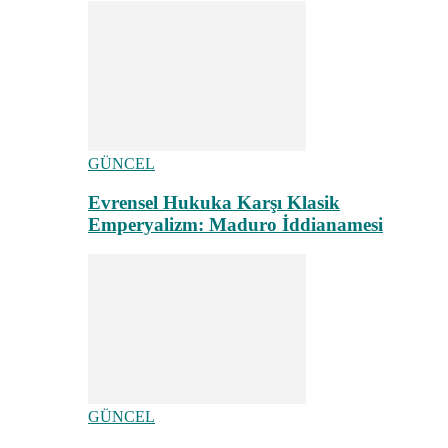
GÜNCEL
Evrensel Hukuka Karşı Klasik
Emperyalizm: Maduro İddianamesi
GÜNCEL