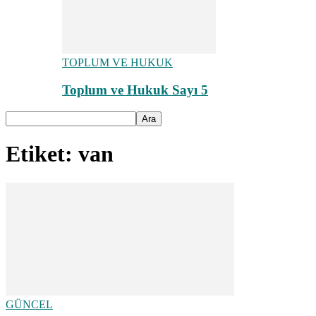
TOPLUM VE HUKUK
Toplum ve Hukuk Sayı 5
Etiket: van
GÜNCEL