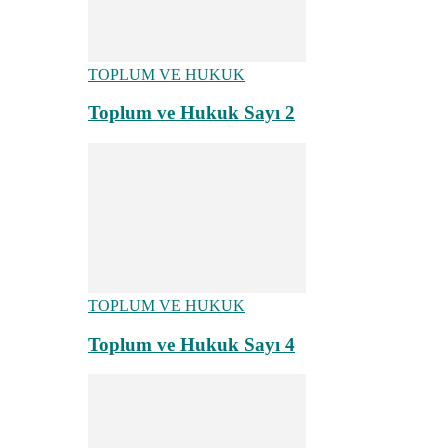
TOPLUM VE HUKUK
Toplum ve Hukuk Sayı 2
TOPLUM VE HUKUK
Toplum ve Hukuk Sayı 4