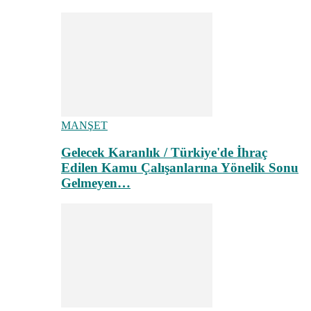
MANŞET
Gelecek Karanlık / Türkiye'de İhraç
Edilen Kamu Çalışanlarına Yönelik Sonu
Gelmeyen…