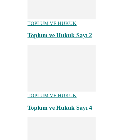
TOPLUM VE HUKUK
Toplum ve Hukuk Sayı 2
TOPLUM VE HUKUK
Toplum ve Hukuk Sayı 4