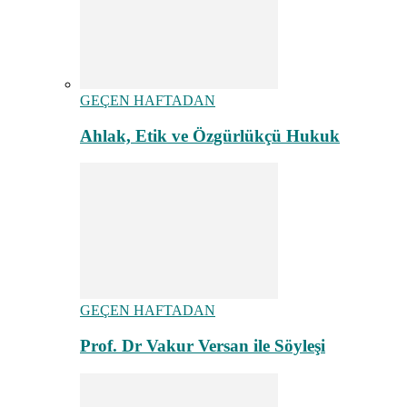
GEÇEN HAFTADAN
Ahlak, Etik ve Özgürlükçü Hukuk
GEÇEN HAFTADAN
Prof. Dr Vakur Versan ile Söyleşi