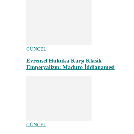
GÜNCEL
Evrensel Hukuka Karşı Klasik
Emperyalizm: Maduro İddianamesi
GÜNCEL