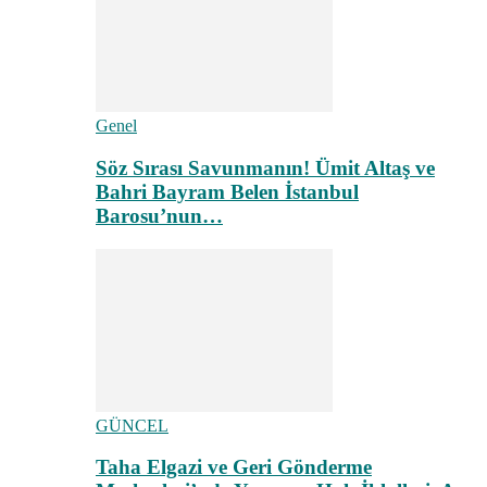
Genel
Söz Sırası Savunmanın! Ümit Altaş ve
Bahri Bayram Belen İstanbul
Barosu’nun…
GÜNCEL
Taha Elgazi ve Geri Gönderme