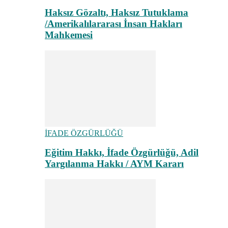
Haksız Gözaltı, Haksız Tutuklama
/Amerikalılararası İnsan Hakları
Mahkemesi
İFADE ÖZGÜRLÜĞÜ
Eğitim Hakkı, İfade Özgürlüğü, Adil
Yargılanma Hakkı / AYM Kararı