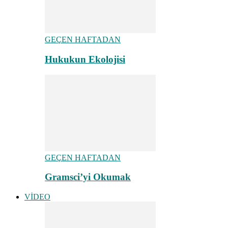
GEÇEN HAFTADAN
Hukukun Ekolojisi
GEÇEN HAFTADAN
Gramsci’yi Okumak
VİDEO