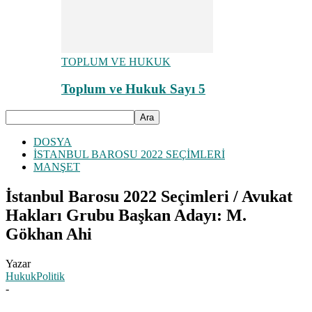
TOPLUM VE HUKUK
Toplum ve Hukuk Sayı 5
DOSYA
İSTANBUL BAROSU 2022 SEÇİMLERİ
MANŞET
İstanbul Barosu 2022 Seçimleri / Avukat
Hakları Grubu Başkan Adayı: M.
Gökhan Ahi
Yazar
HukukPolitik
-