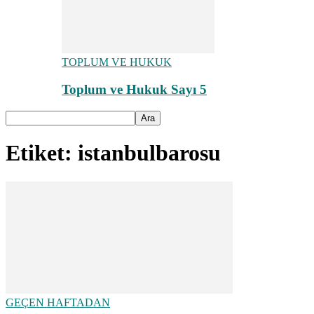
TOPLUM VE HUKUK
Toplum ve Hukuk Sayı 5
Etiket: istanbulbarosu
GEÇEN HAFTADAN