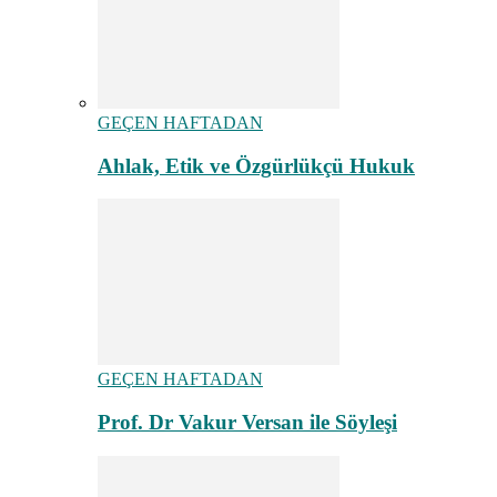
GEÇEN HAFTADAN
Ahlak, Etik ve Özgürlükçü Hukuk
GEÇEN HAFTADAN
Prof. Dr Vakur Versan ile Söyleşi