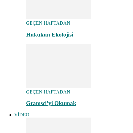
GEÇEN HAFTADAN
Hukukun Ekolojisi
GEÇEN HAFTADAN
Gramsci’yi Okumak
VİDEO