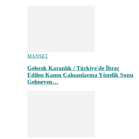
MANŞET
Gelecek Karanlık / Türkiye'de İhraç
Edilen Kamu Çalışanlarına Yönelik Sonu
Gelmeyen…