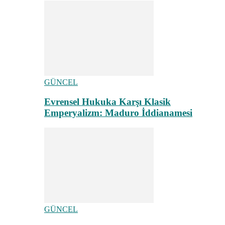
GÜNCEL
Evrensel Hukuka Karşı Klasik
Emperyalizm: Maduro İddianamesi
GÜNCEL