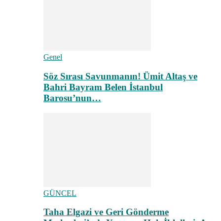
Genel
Söz Sırası Savunmanın! Ümit Altaş ve
Bahri Bayram Belen İstanbul
Barosu’nun…
GÜNCEL
Taha Elgazi ve Geri Gönderme