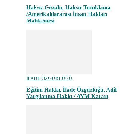
Haksız Gözaltı, Haksız Tutuklama
/Amerikalılararası İnsan Hakları
Mahkemesi
İFADE ÖZGÜRLÜĞÜ
Eğitim Hakkı, İfade Özgürlüğü, Adil
Yargılanma Hakkı / AYM Kararı