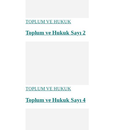
TOPLUM VE HUKUK
Toplum ve Hukuk Sayı 2
TOPLUM VE HUKUK
Toplum ve Hukuk Sayı 4