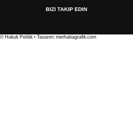
BIZI TAKIP EDIN
© Hukuk Politik • Tasarım: merhabagrafik.com