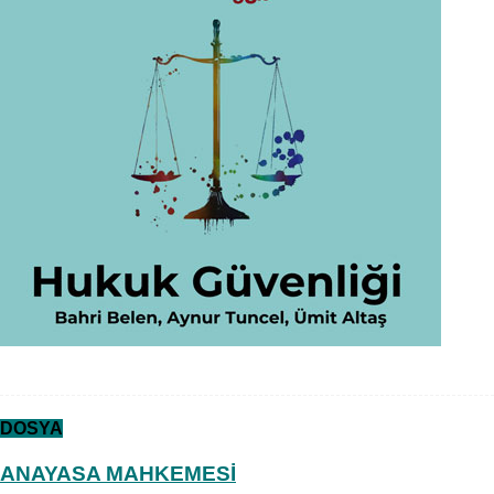
DOSYA
ANAYASA MAHKEMESİ