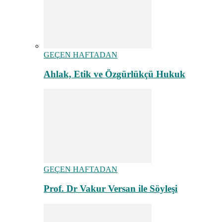
GEÇEN HAFTADAN
Ahlak, Etik ve Özgürlükçü Hukuk
GEÇEN HAFTADAN
Prof. Dr Vakur Versan ile Söyleşi