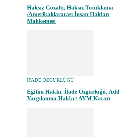
Haksız Gözaltı, Haksız Tutuklama
/Amerikalılararası İnsan Hakları
Mahkemesi
İFADE ÖZGÜRLÜĞÜ
Eğitim Hakkı, İfade Özgürlüğü, Adil
Yargılanma Hakkı / AYM Kararı