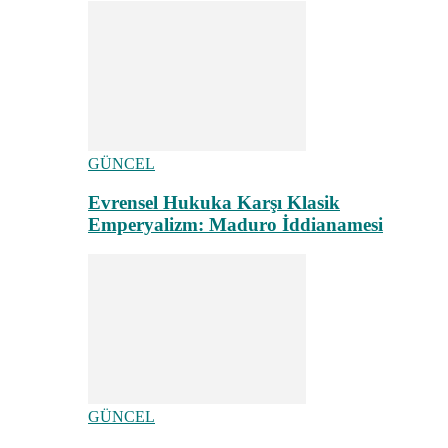
GÜNCEL
Evrensel Hukuka Karşı Klasik
Emperyalizm: Maduro İddianamesi
GÜNCEL