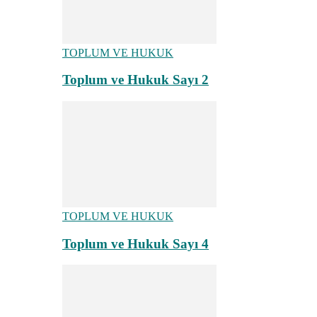
TOPLUM VE HUKUK
Toplum ve Hukuk Sayı 2
TOPLUM VE HUKUK
Toplum ve Hukuk Sayı 4