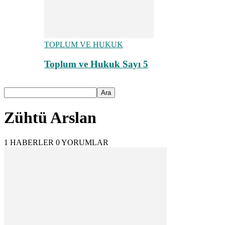
TOPLUM VE HUKUK
Toplum ve Hukuk Sayı 5
Zühtü Arslan
1 HABERLER
0 YORUMLAR