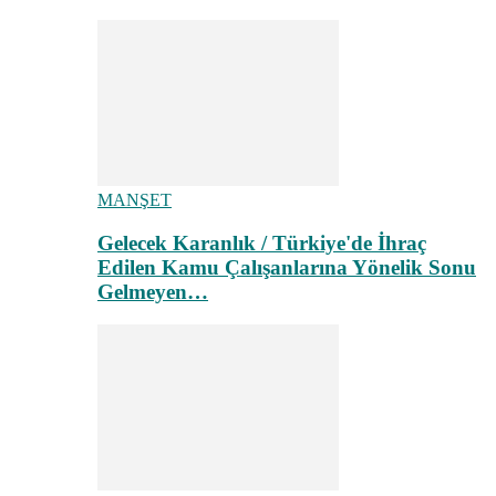
MANŞET
Gelecek Karanlık / Türkiye'de İhraç
Edilen Kamu Çalışanlarına Yönelik Sonu
Gelmeyen…