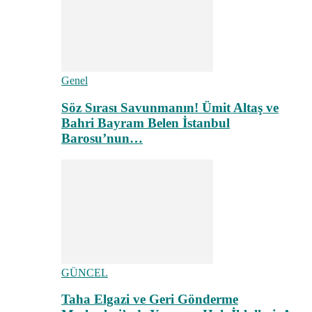
Genel
Söz Sırası Savunmanın! Ümit Altaş ve
Bahri Bayram Belen İstanbul
Barosu’nun…
GÜNCEL
Taha Elgazi ve Geri Gönderme