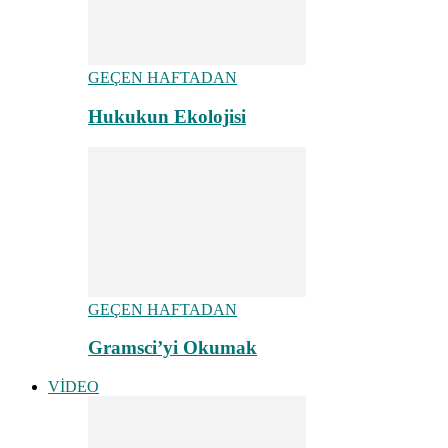
GEÇEN HAFTADAN
Hukukun Ekolojisi
GEÇEN HAFTADAN
Gramsci’yi Okumak
VİDEO