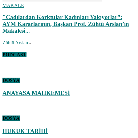
MAKALE
"Cadılardan Korktular Kadınları Yakıyorlar”:
AYM Kararlarının, Başkan Prof. Zühtü Arslan’ın
Makalesi...
Zühtü Arslan
-
PODCAST
DOSYA
ANAYASA MAHKEMESİ
DOSYA
HUKUK TARİHİ