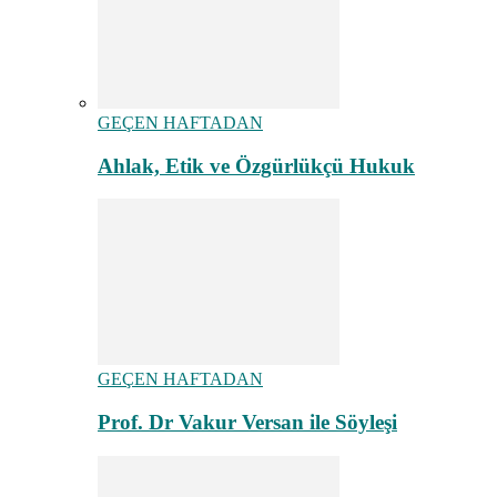
GEÇEN HAFTADAN
Ahlak, Etik ve Özgürlükçü Hukuk
GEÇEN HAFTADAN
Prof. Dr Vakur Versan ile Söyleşi