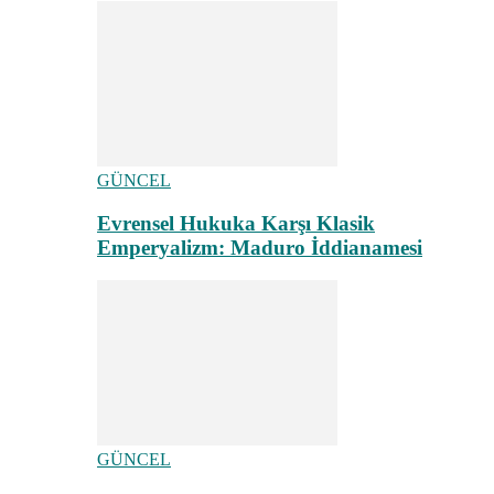
GÜNCEL
Evrensel Hukuka Karşı Klasik
Emperyalizm: Maduro İddianamesi
GÜNCEL