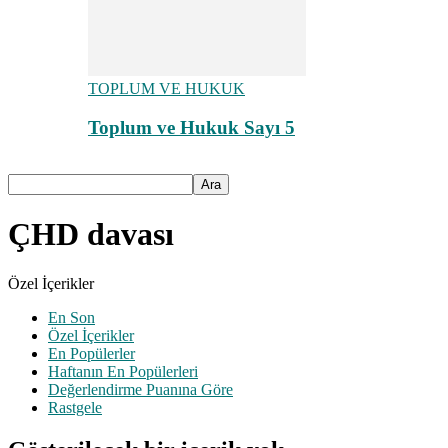
TOPLUM VE HUKUK
Toplum ve Hukuk Sayı 5
ÇHD davası
Özel İçerikler
En Son
Özel İçerikler
En Popülerler
Haftanın En Popülerleri
Değerlendirme Puanına Göre
Rastgele