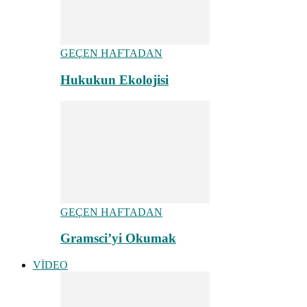
GEÇEN HAFTADAN
Hukukun Ekolojisi
GEÇEN HAFTADAN
Gramsci’yi Okumak
VİDEO