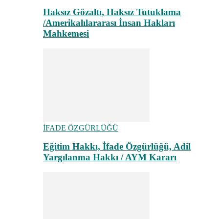
Haksız Gözaltı, Haksız Tutuklama
/Amerikalılararası İnsan Hakları
Mahkemesi
İFADE ÖZGÜRLÜĞÜ
Eğitim Hakkı, İfade Özgürlüğü, Adil
Yargılanma Hakkı / AYM Kararı