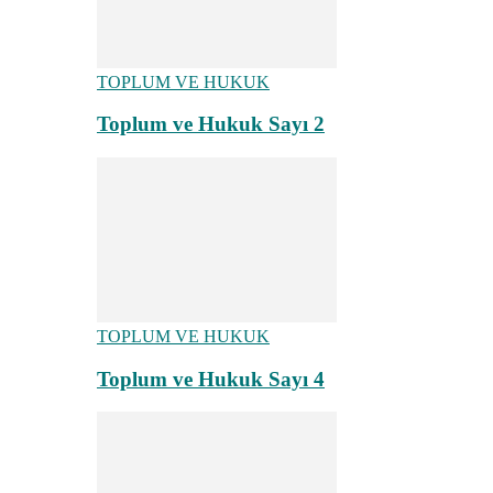
TOPLUM VE HUKUK
Toplum ve Hukuk Sayı 2
TOPLUM VE HUKUK
Toplum ve Hukuk Sayı 4