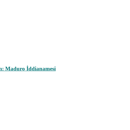
m: Maduro İddianamesi