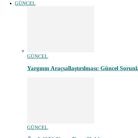
GÜNCEL
GÜNCEL
Yargının Araçsallaştırılması: Güncel Sorunl
GÜNCEL