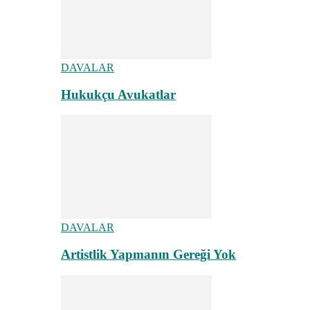
DAVALAR
Hukukçu Avukatlar
DAVALAR
Artistlik Yapmanın Gereği Yok