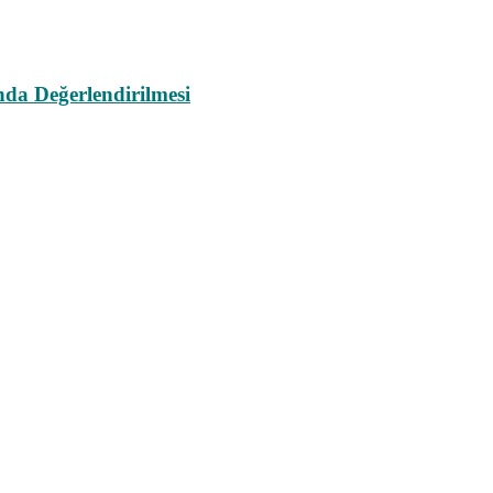
da Değerlendirilmesi