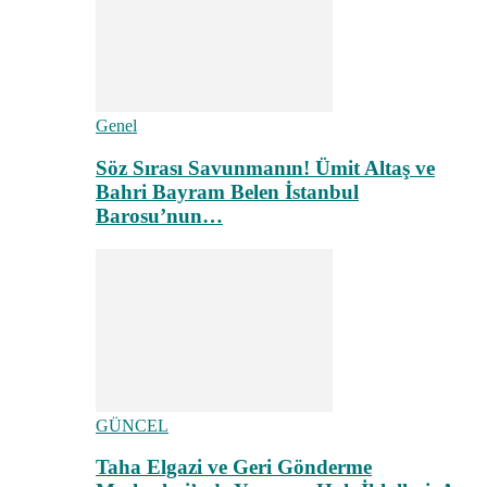
Genel
Söz Sırası Savunmanın! Ümit Altaş ve
Bahri Bayram Belen İstanbul
Barosu’nun…
GÜNCEL
Taha Elgazi ve Geri Gönderme