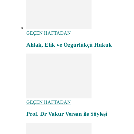
GEÇEN HAFTADAN
Ahlak, Etik ve Özgürlükçü Hukuk
GEÇEN HAFTADAN
Prof. Dr Vakur Versan ile Söyleşi