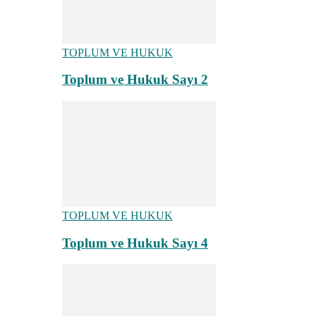
TOPLUM VE HUKUK
Toplum ve Hukuk Sayı 2
TOPLUM VE HUKUK
Toplum ve Hukuk Sayı 4