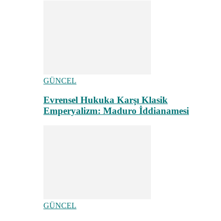
GÜNCEL
Evrensel Hukuka Karşı Klasik
Emperyalizm: Maduro İddianamesi
GÜNCEL