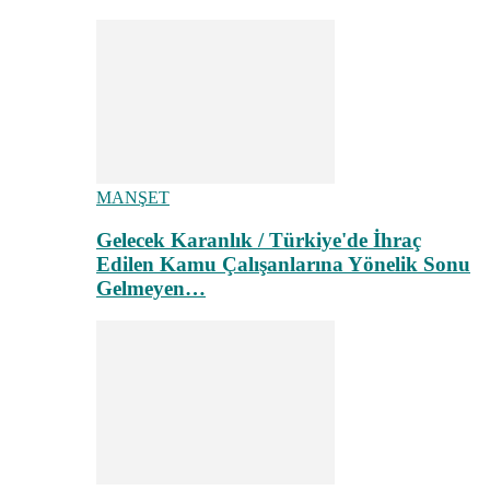
MANŞET
Gelecek Karanlık / Türkiye'de İhraç
Edilen Kamu Çalışanlarına Yönelik Sonu
Gelmeyen…