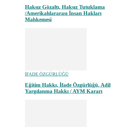
Haksız Gözaltı, Haksız Tutuklama
/Amerikalılararası İnsan Hakları
Mahkemesi
İFADE ÖZGÜRLÜĞÜ
Eğitim Hakkı, İfade Özgürlüğü, Adil
Yargılanma Hakkı / AYM Kararı