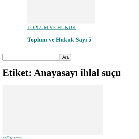
TOPLUM VE HUKUK
Toplum ve Hukuk Sayı 5
Etiket: Anayasayı ihlal suçu
GÜNCEL