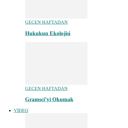
GEÇEN HAFTADAN
Hukukun Ekolojisi
GEÇEN HAFTADAN
Gramsci’yi Okumak
VİDEO