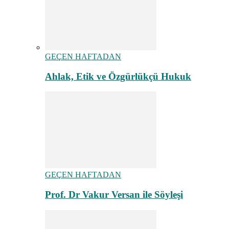
GEÇEN HAFTADAN
Ahlak, Etik ve Özgürlükçü Hukuk
GEÇEN HAFTADAN
Prof. Dr Vakur Versan ile Söyleşi