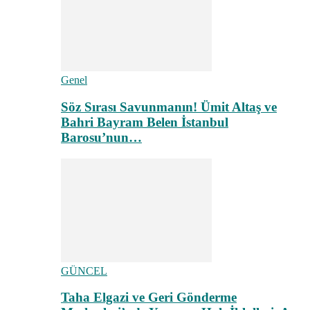
Genel
Söz Sırası Savunmanın! Ümit Altaş ve
Bahri Bayram Belen İstanbul
Barosu’nun…
GÜNCEL
Taha Elgazi ve Geri Gönderme