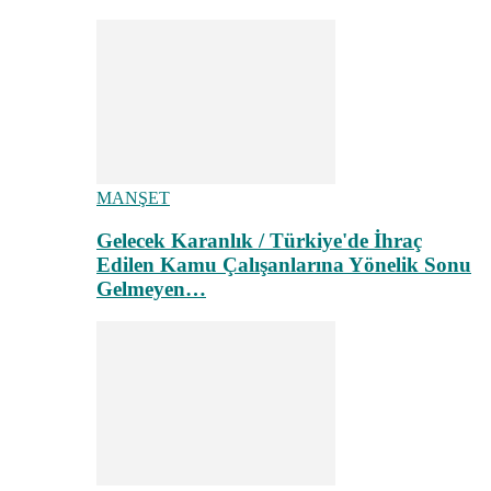
MANŞET
Gelecek Karanlık / Türkiye'de İhraç
Edilen Kamu Çalışanlarına Yönelik Sonu
Gelmeyen…