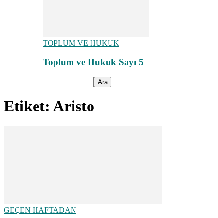
TOPLUM VE HUKUK
Toplum ve Hukuk Sayı 5
Etiket: Aristo
GEÇEN HAFTADAN