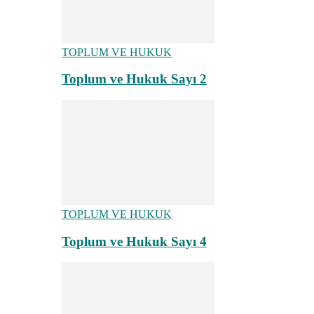
TOPLUM VE HUKUK
Toplum ve Hukuk Sayı 2
TOPLUM VE HUKUK
Toplum ve Hukuk Sayı 4