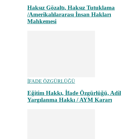
Haksız Gözaltı, Haksız Tutuklama
/Amerikalılararası İnsan Hakları
Mahkemesi
İFADE ÖZGÜRLÜĞÜ
Eğitim Hakkı, İfade Özgürlüğü, Adil
Yargılanma Hakkı / AYM Kararı