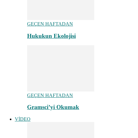
GEÇEN HAFTADAN
Hukukun Ekolojisi
GEÇEN HAFTADAN
Gramsci’yi Okumak
VİDEO