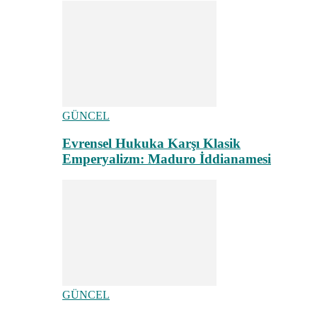
GÜNCEL
Evrensel Hukuka Karşı Klasik
Emperyalizm: Maduro İddianamesi
GÜNCEL