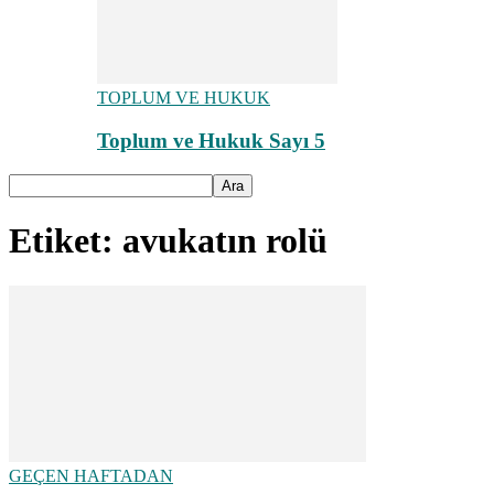
TOPLUM VE HUKUK
Toplum ve Hukuk Sayı 5
Etiket: avukatın rolü
GEÇEN HAFTADAN