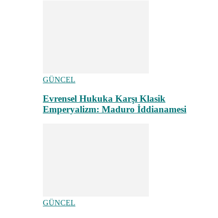
GÜNCEL
Evrensel Hukuka Karşı Klasik
Emperyalizm: Maduro İddianamesi
GÜNCEL