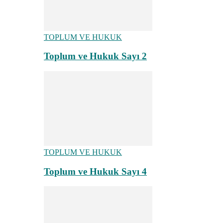
TOPLUM VE HUKUK
Toplum ve Hukuk Sayı 2
TOPLUM VE HUKUK
Toplum ve Hukuk Sayı 4