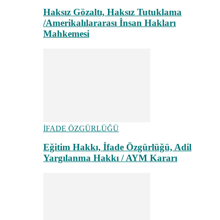
Haksız Gözaltı, Haksız Tutuklama
/Amerikalılararası İnsan Hakları
Mahkemesi
İFADE ÖZGÜRLÜĞÜ
Eğitim Hakkı, İfade Özgürlüğü, Adil
Yargılanma Hakkı / AYM Kararı