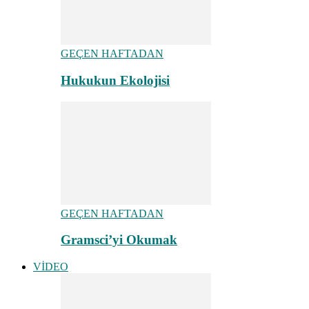
GEÇEN HAFTADAN
Hukukun Ekolojisi
GEÇEN HAFTADAN
Gramsci’yi Okumak
VİDEO