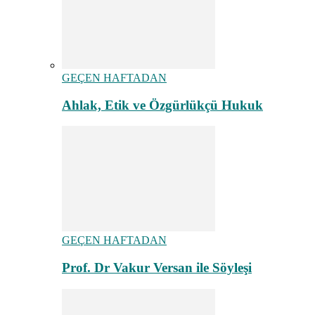
GEÇEN HAFTADAN
Ahlak, Etik ve Özgürlükçü Hukuk
GEÇEN HAFTADAN
Prof. Dr Vakur Versan ile Söyleşi