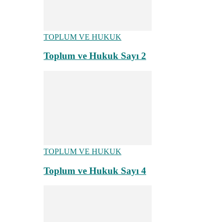
TOPLUM VE HUKUK
Toplum ve Hukuk Sayı 2
TOPLUM VE HUKUK
Toplum ve Hukuk Sayı 4