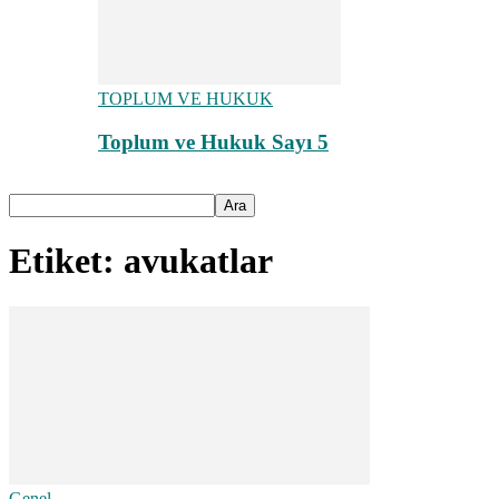
TOPLUM VE HUKUK
Toplum ve Hukuk Sayı 5
Etiket: avukatlar
Genel