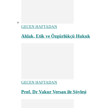
GEÇEN HAFTADAN
Ahlak, Etik ve Özgürlükçü Hukuk
GEÇEN HAFTADAN
Prof. Dr Vakur Versan ile Söyleşi