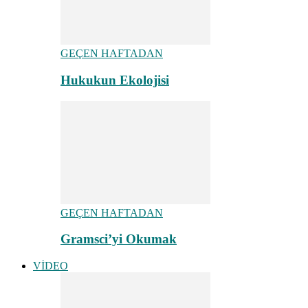
GEÇEN HAFTADAN
Hukukun Ekolojisi
GEÇEN HAFTADAN
Gramsci’yi Okumak
VİDEO