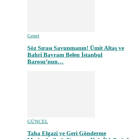
Genel
Söz Sırası Savunmanın! Ümit Altaş ve
Bahri Bayram Belen İstanbul
Barosu’nun…
GÜNCEL
Taha Elgazi ve Geri Gönderme