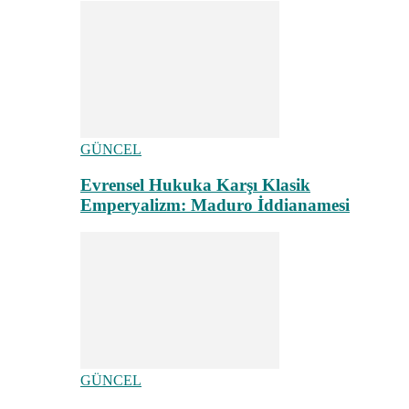
GÜNCEL
Evrensel Hukuka Karşı Klasik
Emperyalizm: Maduro İddianamesi
GÜNCEL