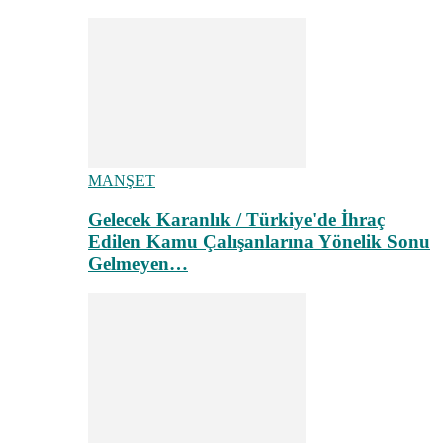
MANŞET
Gelecek Karanlık / Türkiye'de İhraç
Edilen Kamu Çalışanlarına Yönelik Sonu
Gelmeyen…