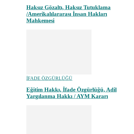
Haksız Gözaltı, Haksız Tutuklama
/Amerikalılararası İnsan Hakları
Mahkemesi
İFADE ÖZGÜRLÜĞÜ
Eğitim Hakkı, İfade Özgürlüğü, Adil
Yargılanma Hakkı / AYM Kararı