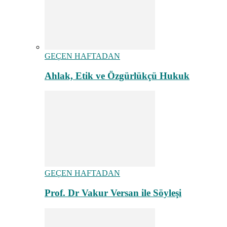
GEÇEN HAFTADAN
Ahlak, Etik ve Özgürlükçü Hukuk
GEÇEN HAFTADAN
Prof. Dr Vakur Versan ile Söyleşi