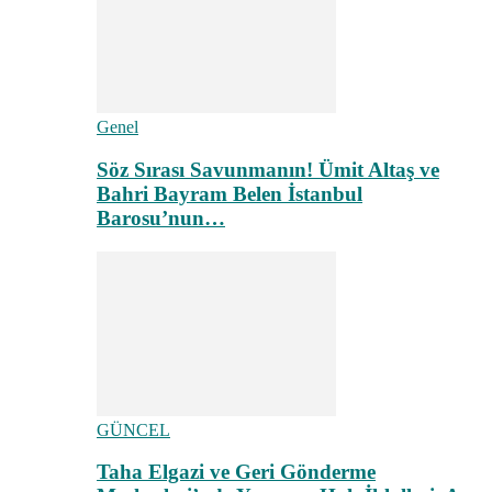
Genel
Söz Sırası Savunmanın! Ümit Altaş ve
Bahri Bayram Belen İstanbul
Barosu’nun…
GÜNCEL
Taha Elgazi ve Geri Gönderme