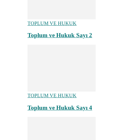
TOPLUM VE HUKUK
Toplum ve Hukuk Sayı 2
TOPLUM VE HUKUK
Toplum ve Hukuk Sayı 4