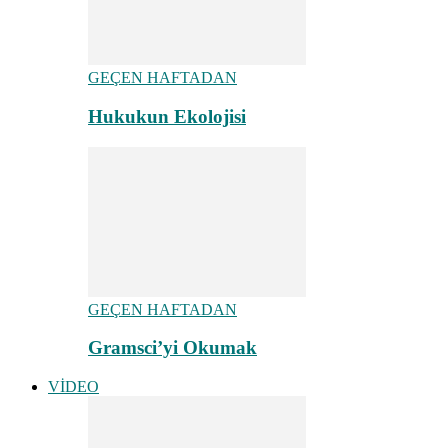
GEÇEN HAFTADAN
Hukukun Ekolojisi
GEÇEN HAFTADAN
Gramsci’yi Okumak
VİDEO