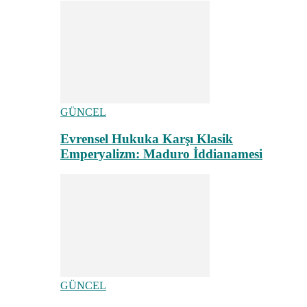
GÜNCEL
Evrensel Hukuka Karşı Klasik
Emperyalizm: Maduro İddianamesi
GÜNCEL