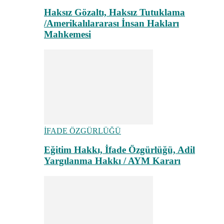
Haksız Gözaltı, Haksız Tutuklama
/Amerikalılararası İnsan Hakları
Mahkemesi
İFADE ÖZGÜRLÜĞÜ
Eğitim Hakkı, İfade Özgürlüğü, Adil
Yargılanma Hakkı / AYM Kararı