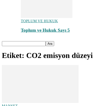
TOPLUM VE HUKUK
Toplum ve Hukuk Sayı 5
Etiket: CO2 emisyon düzeyi
MANŞET