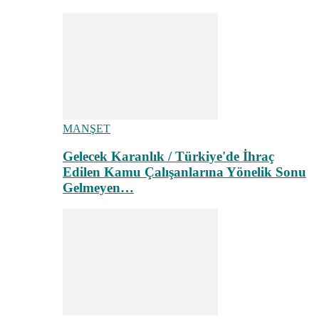
MANŞET
Gelecek Karanlık / Türkiye'de İhraç
Edilen Kamu Çalışanlarına Yönelik Sonu
Gelmeyen…