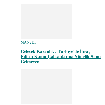
MANŞET
Gelecek Karanlık / Türkiye'de İhraç
Edilen Kamu Çalışanlarına Yönelik Sonu
Gelmeyen…