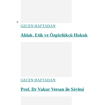
GEÇEN HAFTADAN
Ahlak, Etik ve Özgürlükçü Hukuk
GEÇEN HAFTADAN
Prof. Dr Vakur Versan ile Söyleşi