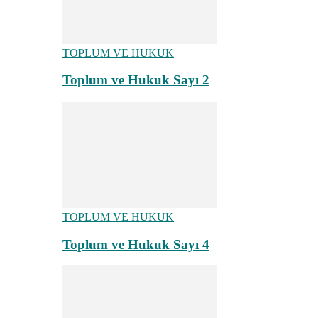
TOPLUM VE HUKUK
Toplum ve Hukuk Sayı 2
TOPLUM VE HUKUK
Toplum ve Hukuk Sayı 4