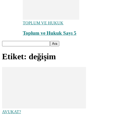
TOPLUM VE HUKUK
Toplum ve Hukuk Sayı 5
Etiket: değişim
AVUKAT?