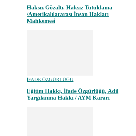
Haksız Gözaltı, Haksız Tutuklama
/Amerikalılararası İnsan Hakları
Mahkemesi
İFADE ÖZGÜRLÜĞÜ
Eğitim Hakkı, İfade Özgürlüğü, Adil
Yargılanma Hakkı / AYM Kararı