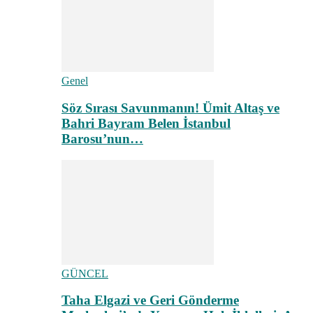
Genel
Söz Sırası Savunmanın! Ümit Altaş ve
Bahri Bayram Belen İstanbul
Barosu’nun…
GÜNCEL
Taha Elgazi ve Geri Gönderme