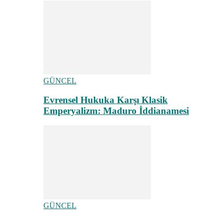
GÜNCEL
Evrensel Hukuka Karşı Klasik
Emperyalizm: Maduro İddianamesi
GÜNCEL