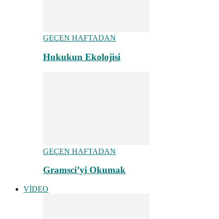
GEÇEN HAFTADAN
Hukukun Ekolojisi
GEÇEN HAFTADAN
Gramsci’yi Okumak
VİDEO