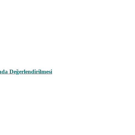
da Değerlendirilmesi