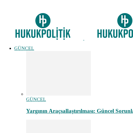
GÜNCEL
GÜNCEL
Yargının Araçsallaştırılması: Güncel Sorunl