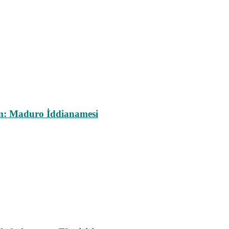
m: Maduro İddianamesi