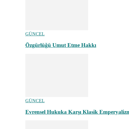
GÜNCEL
Özgürlüğü Umut Etme Hakkı
GÜNCEL
Evrensel Hukuka Karşı Klasik Emperyaliz