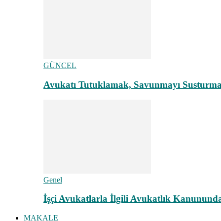
GÜNCEL
Avukatı Tutuklamak, Savunmayı Susturma
Genel
İşçi Avukatlarla İlgili Avukatlık Kanunund
MAKALE