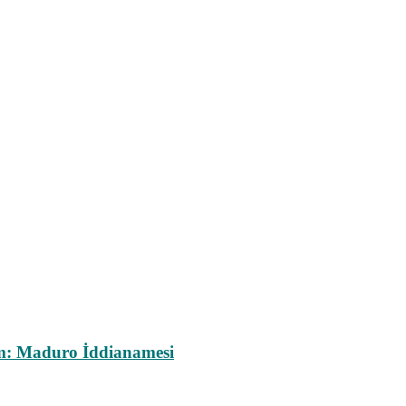
m: Maduro İddianamesi