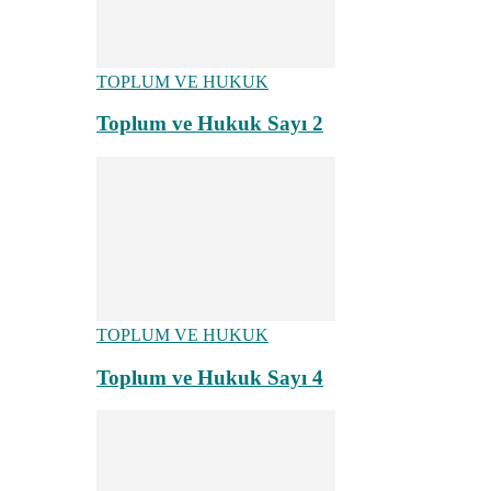
TOPLUM VE HUKUK
Toplum ve Hukuk Sayı 2
TOPLUM VE HUKUK
Toplum ve Hukuk Sayı 4