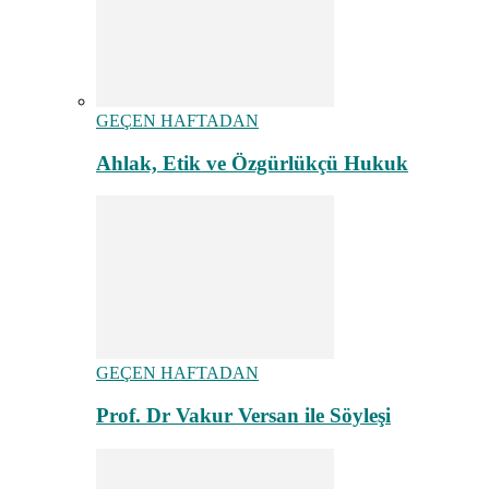
GEÇEN HAFTADAN
Ahlak, Etik ve Özgürlükçü Hukuk
GEÇEN HAFTADAN
Prof. Dr Vakur Versan ile Söyleşi