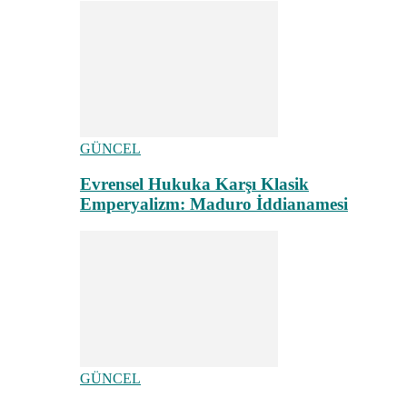
GÜNCEL
Evrensel Hukuka Karşı Klasik
Emperyalizm: Maduro İddianamesi
GÜNCEL