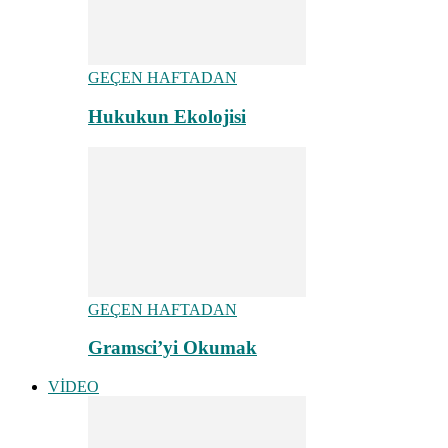
GEÇEN HAFTADAN
Hukukun Ekolojisi
GEÇEN HAFTADAN
Gramsci’yi Okumak
VİDEO