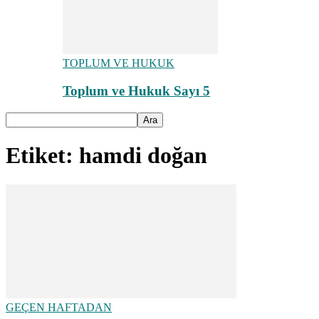
TOPLUM VE HUKUK
Toplum ve Hukuk Sayı 5
Etiket: hamdi doğan
GEÇEN HAFTADAN