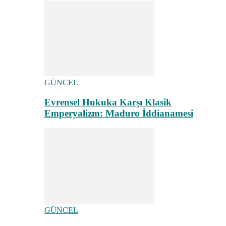
GÜNCEL
Evrensel Hukuka Karşı Klasik
Emperyalizm: Maduro İddianamesi
GÜNCEL