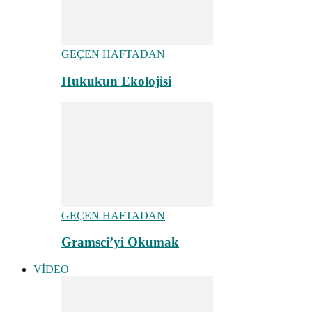
GEÇEN HAFTADAN
Hukukun Ekolojisi
GEÇEN HAFTADAN
Gramsci’yi Okumak
VİDEO