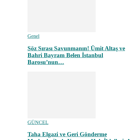
Genel
Söz Sırası Savunmanın! Ümit Altaş ve
Bahri Bayram Belen İstanbul
Barosu’nun…
GÜNCEL
Taha Elgazi ve Geri Gönderme