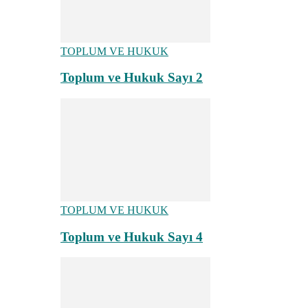
TOPLUM VE HUKUK
Toplum ve Hukuk Sayı 2
TOPLUM VE HUKUK
Toplum ve Hukuk Sayı 4