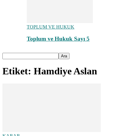
TOPLUM VE HUKUK
Toplum ve Hukuk Sayı 5
Etiket: Hamdiye Aslan
KARAR