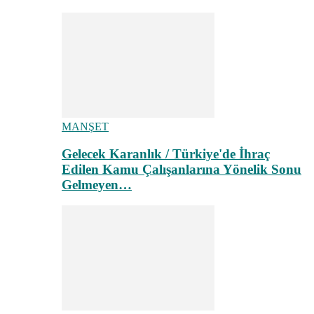
MANŞET
Gelecek Karanlık / Türkiye'de İhraç
Edilen Kamu Çalışanlarına Yönelik Sonu
Gelmeyen…