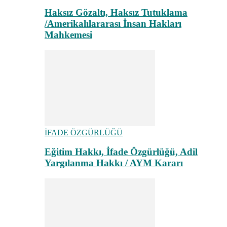
Haksız Gözaltı, Haksız Tutuklama
/Amerikalılararası İnsan Hakları
Mahkemesi
İFADE ÖZGÜRLÜĞÜ
Eğitim Hakkı, İfade Özgürlüğü, Adil
Yargılanma Hakkı / AYM Kararı