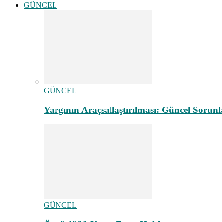
GÜNCEL
GÜNCEL
Yargının Araçsallaştırılması: Güncel Sorunl
GÜNCEL