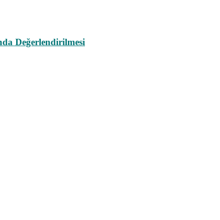
da Değerlendirilmesi