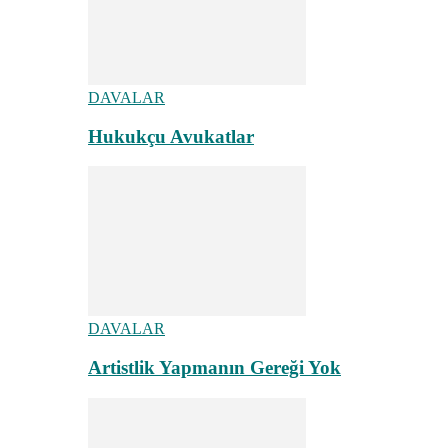
DAVALAR
Hukukçu Avukatlar
DAVALAR
Artistlik Yapmanın Gereği Yok