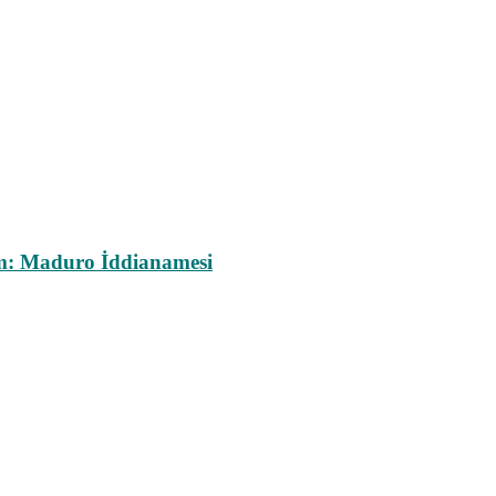
m: Maduro İddianamesi