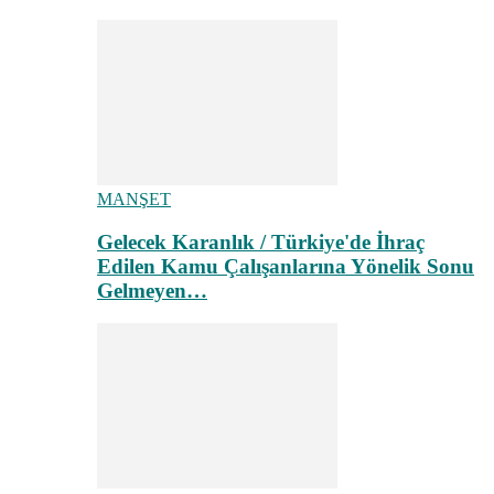
MANŞET
Gelecek Karanlık / Türkiye'de İhraç
Edilen Kamu Çalışanlarına Yönelik Sonu
Gelmeyen…