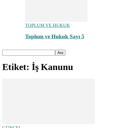
TOPLUM VE HUKUK
Toplum ve Hukuk Sayı 5
Etiket: İş Kanunu
GÜNCEL