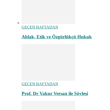
GEÇEN HAFTADAN
Ahlak, Etik ve Özgürlükçü Hukuk
GEÇEN HAFTADAN
Prof. Dr Vakur Versan ile Söyleşi