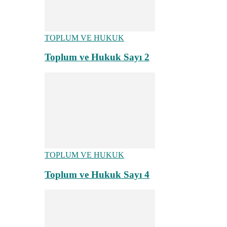
TOPLUM VE HUKUK
Toplum ve Hukuk Sayı 2
TOPLUM VE HUKUK
Toplum ve Hukuk Sayı 4