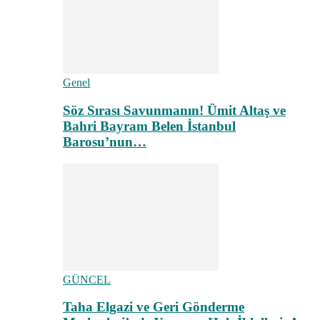
Genel
Söz Sırası Savunmanın! Ümit Altaş ve
Bahri Bayram Belen İstanbul
Barosu’nun…
GÜNCEL
Taha Elgazi ve Geri Gönderme