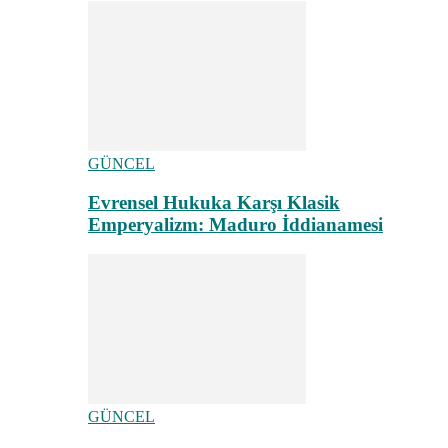
GÜNCEL
Evrensel Hukuka Karşı Klasik
Emperyalizm: Maduro İddianamesi
GÜNCEL