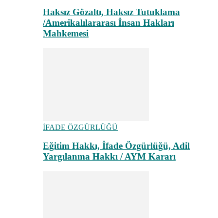
Haksız Gözaltı, Haksız Tutuklama
/Amerikalılararası İnsan Hakları
Mahkemesi
İFADE ÖZGÜRLÜĞÜ
Eğitim Hakkı, İfade Özgürlüğü, Adil
Yargılanma Hakkı / AYM Kararı