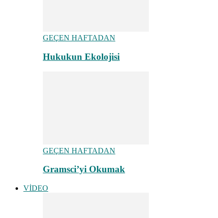
GEÇEN HAFTADAN
Hukukun Ekolojisi
GEÇEN HAFTADAN
Gramsci’yi Okumak
VİDEO