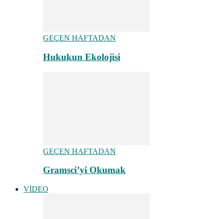
GEÇEN HAFTADAN
Hukukun Ekolojisi
GEÇEN HAFTADAN
Gramsci’yi Okumak
VİDEO