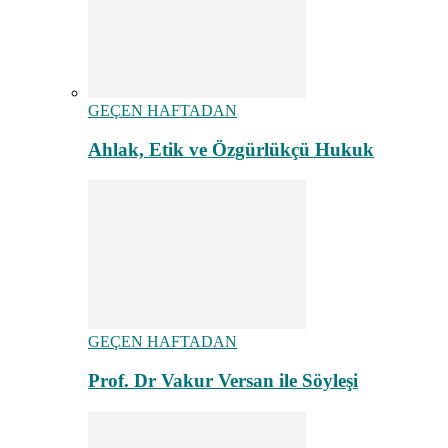
GEÇEN HAFTADAN
Ahlak, Etik ve Özgürlükçü Hukuk
GEÇEN HAFTADAN
Prof. Dr Vakur Versan ile Söyleşi