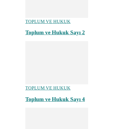
TOPLUM VE HUKUK
Toplum ve Hukuk Sayı 2
TOPLUM VE HUKUK
Toplum ve Hukuk Sayı 4