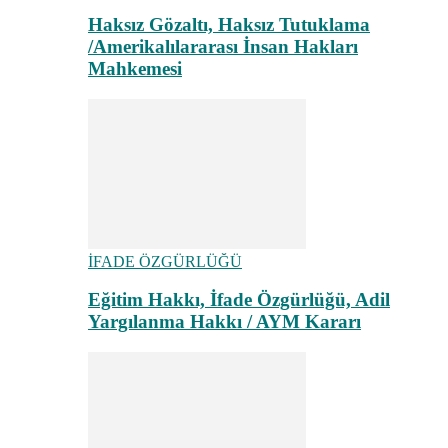
Haksız Gözaltı, Haksız Tutuklama
/Amerikalılararası İnsan Hakları
Mahkemesi
İFADE ÖZGÜRLÜĞÜ
Eğitim Hakkı, İfade Özgürlüğü, Adil
Yargılanma Hakkı / AYM Kararı