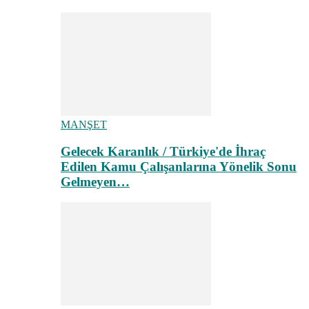
MANŞET
Gelecek Karanlık / Türkiye'de İhraç
Edilen Kamu Çalışanlarına Yönelik Sonu
Gelmeyen…