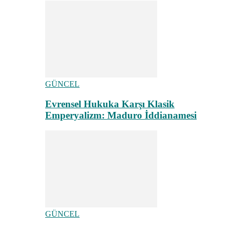
GÜNCEL
Evrensel Hukuka Karşı Klasik
Emperyalizm: Maduro İddianamesi
GÜNCEL