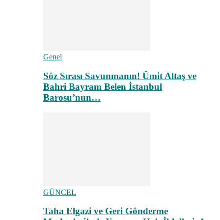
Genel
Söz Sırası Savunmanın! Ümit Altaş ve
Bahri Bayram Belen İstanbul
Barosu’nun…
GÜNCEL
Taha Elgazi ve Geri Gönderme