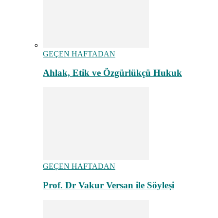
GEÇEN HAFTADAN
Ahlak, Etik ve Özgürlükçü Hukuk
GEÇEN HAFTADAN
Prof. Dr Vakur Versan ile Söyleşi