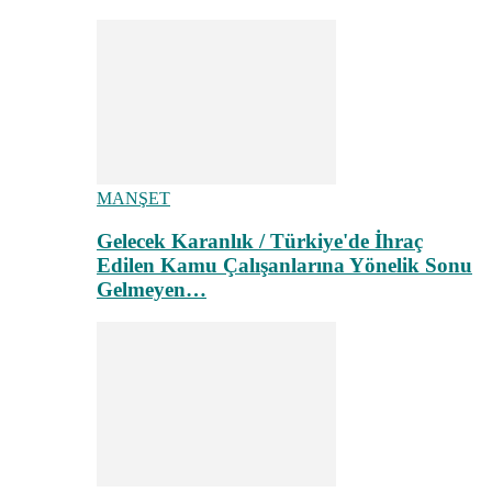
MANŞET
Gelecek Karanlık / Türkiye'de İhraç
Edilen Kamu Çalışanlarına Yönelik Sonu
Gelmeyen…