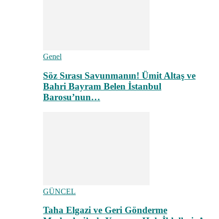
Genel
Söz Sırası Savunmanın! Ümit Altaş ve
Bahri Bayram Belen İstanbul
Barosu’nun…
GÜNCEL
Taha Elgazi ve Geri Gönderme