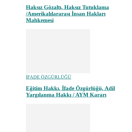
Haksız Gözaltı, Haksız Tutuklama
/Amerikalılararası İnsan Hakları
Mahkemesi
İFADE ÖZGÜRLÜĞÜ
Eğitim Hakkı, İfade Özgürlüğü, Adil
Yargılanma Hakkı / AYM Kararı