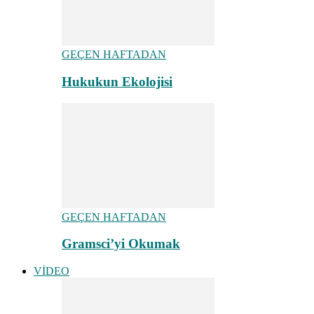
GEÇEN HAFTADAN
Hukukun Ekolojisi
GEÇEN HAFTADAN
Gramsci’yi Okumak
VİDEO