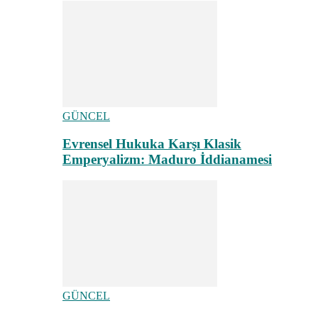
GÜNCEL
Evrensel Hukuka Karşı Klasik
Emperyalizm: Maduro İddianamesi
GÜNCEL