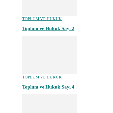
TOPLUM VE HUKUK
Toplum ve Hukuk Sayı 2
TOPLUM VE HUKUK
Toplum ve Hukuk Sayı 4