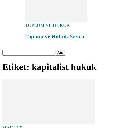
TOPLUM VE HUKUK
Toplum ve Hukuk Sayı 5
Etiket: kapitalist hukuk
MAKALE