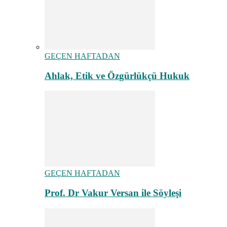
GEÇEN HAFTADAN
Ahlak, Etik ve Özgürlükçü Hukuk
GEÇEN HAFTADAN
Prof. Dr Vakur Versan ile Söyleşi