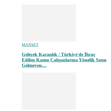
MANŞET
Gelecek Karanlık / Türkiye'de İhraç
Edilen Kamu Çalışanlarına Yönelik Sonu
Gelmeyen…