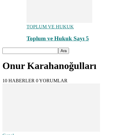
TOPLUM VE HUKUK
Toplum ve Hukuk Sayı 5
Onur Karahanoğulları
10 HABERLER
0 YORUMLAR