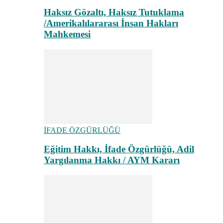
Haksız Gözaltı, Haksız Tutuklama
/Amerikalılararası İnsan Hakları
Mahkemesi
İFADE ÖZGÜRLÜĞÜ
Eğitim Hakkı, İfade Özgürlüğü, Adil
Yargılanma Hakkı / AYM Kararı