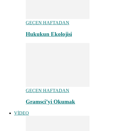
GEÇEN HAFTADAN
Hukukun Ekolojisi
GEÇEN HAFTADAN
Gramsci’yi Okumak
VİDEO