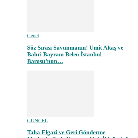
Genel
Söz Sırası Savunmanın! Ümit Altaş ve
Bahri Bayram Belen İstanbul
Barosu’nun…
GÜNCEL
Taha Elgazi ve Geri Gönderme