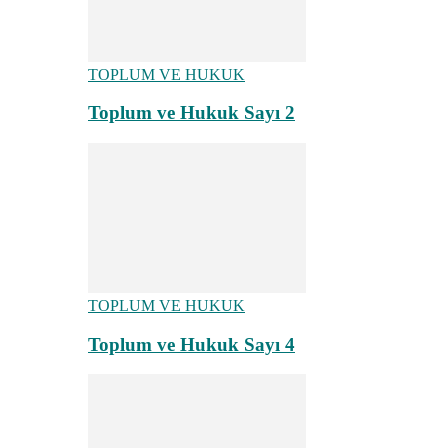
TOPLUM VE HUKUK
Toplum ve Hukuk Sayı 2
TOPLUM VE HUKUK
Toplum ve Hukuk Sayı 4