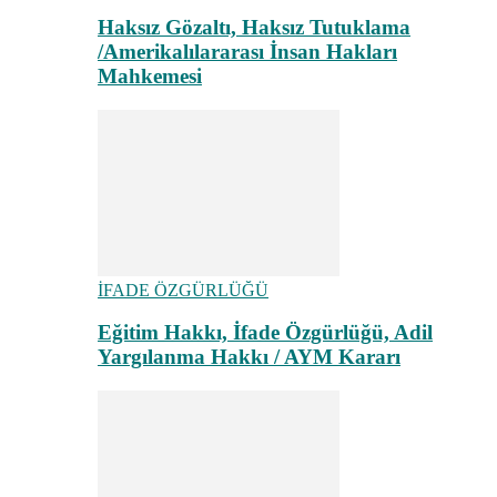
Haksız Gözaltı, Haksız Tutuklama
/Amerikalılararası İnsan Hakları
Mahkemesi
İFADE ÖZGÜRLÜĞÜ
Eğitim Hakkı, İfade Özgürlüğü, Adil
Yargılanma Hakkı / AYM Kararı