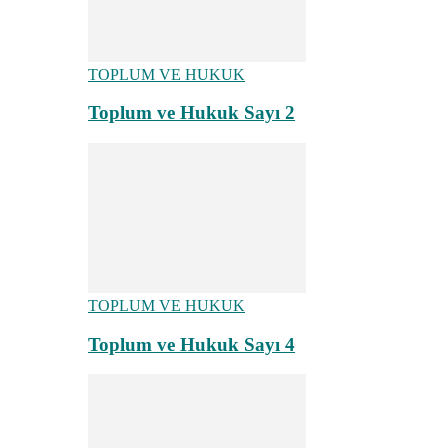
TOPLUM VE HUKUK
Toplum ve Hukuk Sayı 2
TOPLUM VE HUKUK
Toplum ve Hukuk Sayı 4