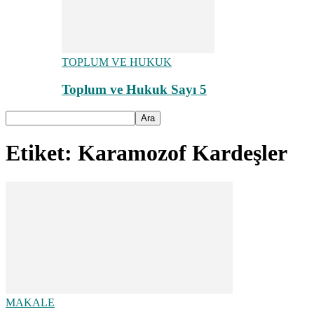
TOPLUM VE HUKUK
Toplum ve Hukuk Sayı 5
Etiket: Karamozof Kardeşler
MAKALE