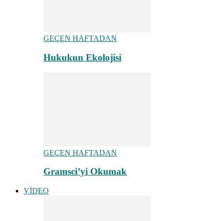
GEÇEN HAFTADAN
Hukukun Ekolojisi
GEÇEN HAFTADAN
Gramsci’yi Okumak
VİDEO