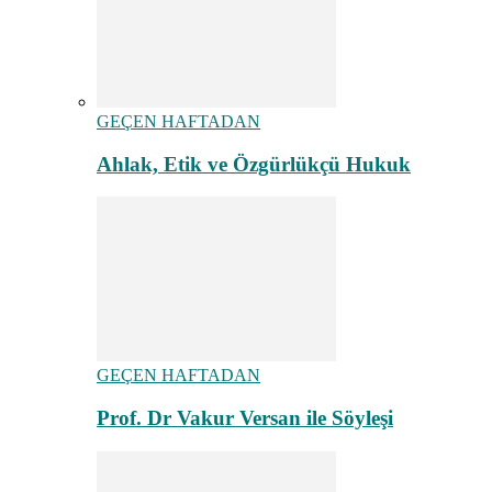
GEÇEN HAFTADAN
Ahlak, Etik ve Özgürlükçü Hukuk
GEÇEN HAFTADAN
Prof. Dr Vakur Versan ile Söyleşi