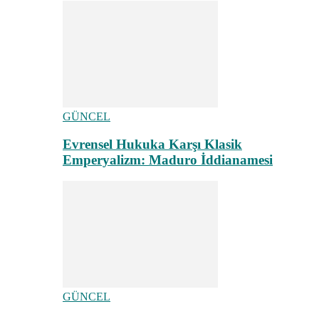
GÜNCEL
Evrensel Hukuka Karşı Klasik
Emperyalizm: Maduro İddianamesi
GÜNCEL