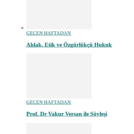
GEÇEN HAFTADAN
Ahlak, Etik ve Özgürlükçü Hukuk
GEÇEN HAFTADAN
Prof. Dr Vakur Versan ile Söyleşi