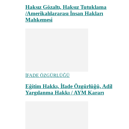
Haksız Gözaltı, Haksız Tutuklama
/Amerikalılararası İnsan Hakları
Mahkemesi
İFADE ÖZGÜRLÜĞÜ
Eğitim Hakkı, İfade Özgürlüğü, Adil
Yargılanma Hakkı / AYM Kararı