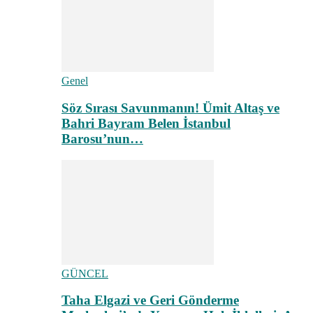
Genel
Söz Sırası Savunmanın! Ümit Altaş ve
Bahri Bayram Belen İstanbul
Barosu’nun…
GÜNCEL
Taha Elgazi ve Geri Gönderme