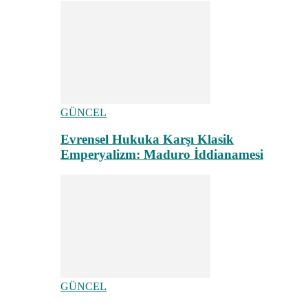
GÜNCEL
Evrensel Hukuka Karşı Klasik
Emperyalizm: Maduro İddianamesi
GÜNCEL