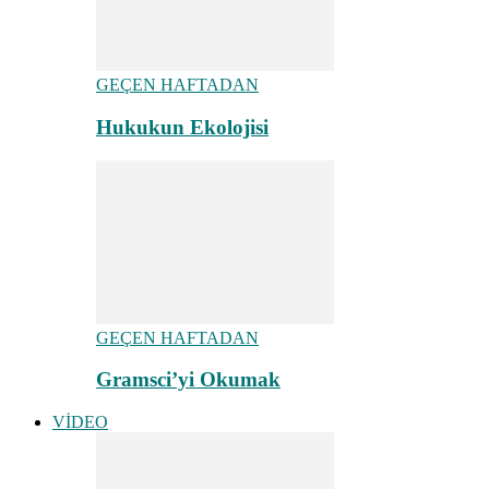
GEÇEN HAFTADAN
Hukukun Ekolojisi
GEÇEN HAFTADAN
Gramsci’yi Okumak
VİDEO