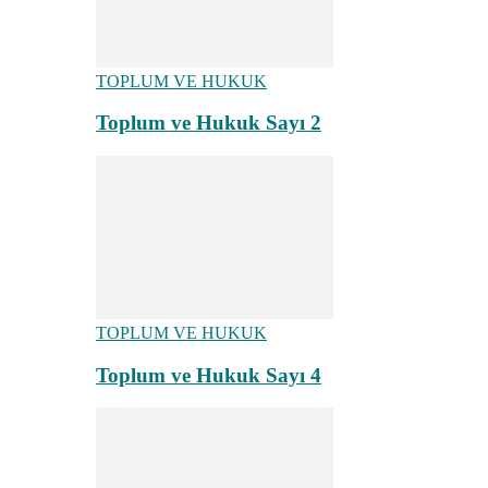
TOPLUM VE HUKUK
Toplum ve Hukuk Sayı 2
TOPLUM VE HUKUK
Toplum ve Hukuk Sayı 4