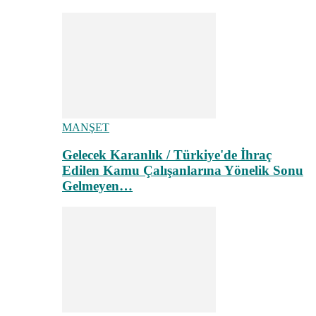
MANŞET
Gelecek Karanlık / Türkiye'de İhraç
Edilen Kamu Çalışanlarına Yönelik Sonu
Gelmeyen…