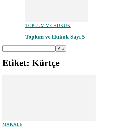
TOPLUM VE HUKUK
Toplum ve Hukuk Sayı 5
Etiket: Kürtçe
MAKALE