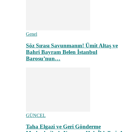
Genel
Söz Sırası Savunmanın! Ümit Altaş ve
Bahri Bayram Belen İstanbul
Barosu’nun…
GÜNCEL
Taha Elgazi ve Geri Gönderme