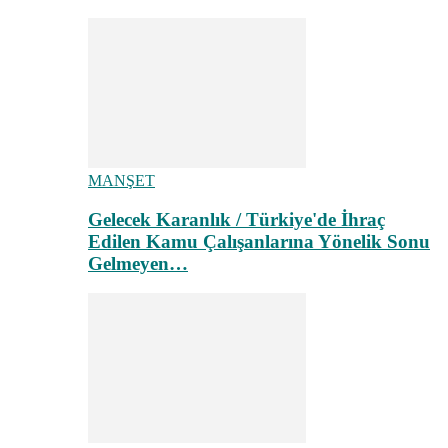
MANŞET
Gelecek Karanlık / Türkiye'de İhraç
Edilen Kamu Çalışanlarına Yönelik Sonu
Gelmeyen…