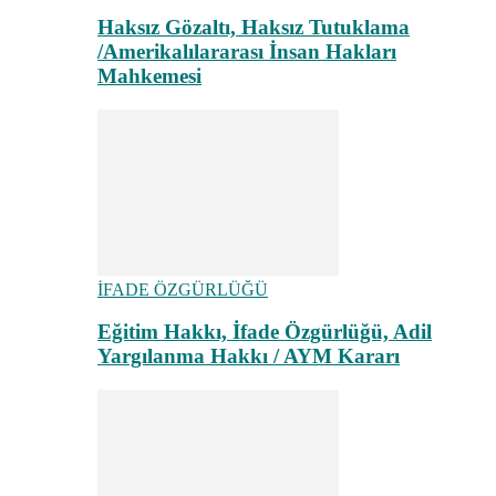
Haksız Gözaltı, Haksız Tutuklama
/Amerikalılararası İnsan Hakları
Mahkemesi
İFADE ÖZGÜRLÜĞÜ
Eğitim Hakkı, İfade Özgürlüğü, Adil
Yargılanma Hakkı / AYM Kararı