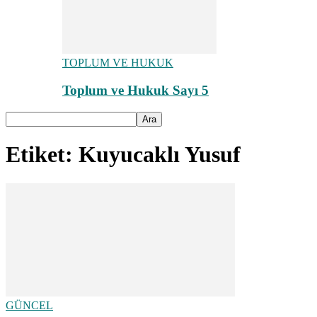
TOPLUM VE HUKUK
Toplum ve Hukuk Sayı 5
Etiket: Kuyucaklı Yusuf
GÜNCEL