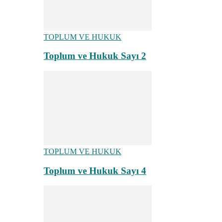
TOPLUM VE HUKUK
Toplum ve Hukuk Sayı 2
TOPLUM VE HUKUK
Toplum ve Hukuk Sayı 4