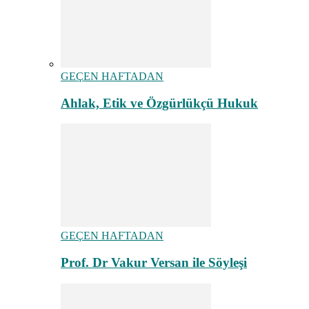
GEÇEN HAFTADAN
Ahlak, Etik ve Özgürlükçü Hukuk
GEÇEN HAFTADAN
Prof. Dr Vakur Versan ile Söyleşi