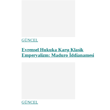
GÜNCEL
Evrensel Hukuka Karşı Klasik
Emperyalizm: Maduro İddianamesi
GÜNCEL