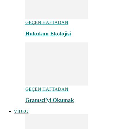
GEÇEN HAFTADAN
Hukukun Ekolojisi
GEÇEN HAFTADAN
Gramsci’yi Okumak
VİDEO