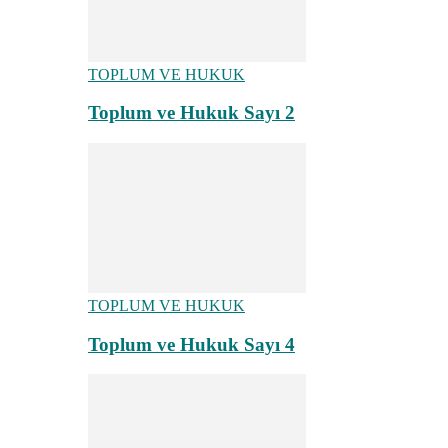
TOPLUM VE HUKUK
Toplum ve Hukuk Sayı 2
TOPLUM VE HUKUK
Toplum ve Hukuk Sayı 4