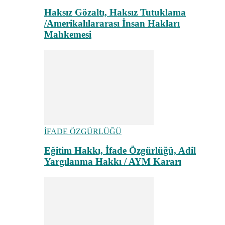
Haksız Gözaltı, Haksız Tutuklama
/Amerikalılararası İnsan Hakları
Mahkemesi
İFADE ÖZGÜRLÜĞÜ
Eğitim Hakkı, İfade Özgürlüğü, Adil
Yargılanma Hakkı / AYM Kararı