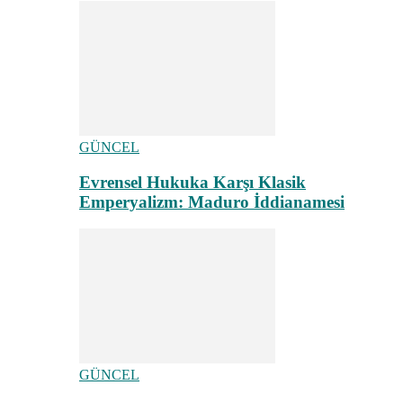
GÜNCEL
Evrensel Hukuka Karşı Klasik
Emperyalizm: Maduro İddianamesi
GÜNCEL