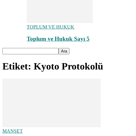
TOPLUM VE HUKUK
Toplum ve Hukuk Sayı 5
Etiket: Kyoto Protokolü
MANŞET