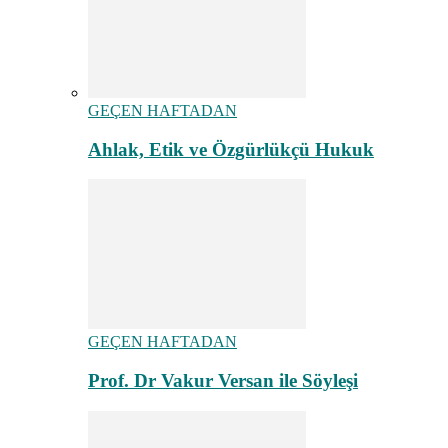
GEÇEN HAFTADAN
Ahlak, Etik ve Özgürlükçü Hukuk
GEÇEN HAFTADAN
Prof. Dr Vakur Versan ile Söyleşi