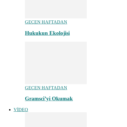
GEÇEN HAFTADAN
Hukukun Ekolojisi
GEÇEN HAFTADAN
Gramsci’yi Okumak
VİDEO