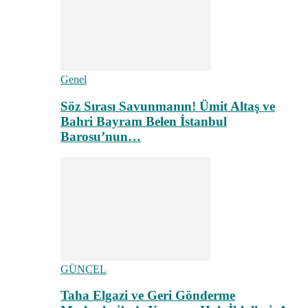
Genel
Söz Sırası Savunmanın! Ümit Altaş ve
Bahri Bayram Belen İstanbul
Barosu’nun…
GÜNCEL
Taha Elgazi ve Geri Gönderme