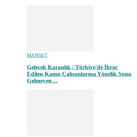
MANŞET
Gelecek Karanlık / Türkiye'de İhraç
Edilen Kamu Çalışanlarına Yönelik Sonu
Gelmeyen…